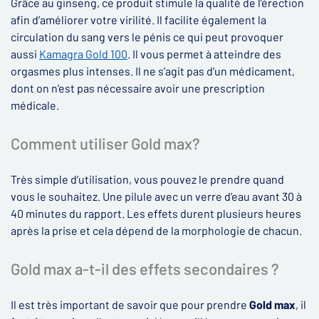
Grâce au ginseng, ce produit stimule la qualité de l’érection
afin d’améliorer votre virilité. Il facilite également la
circulation du sang vers le pénis ce qui peut provoquer
aussi
Kamagra Gold 100
. Il vous permet à atteindre des
orgasmes plus intenses. Il ne s’agit pas d’un médicament,
dont on n'est pas nécessaire avoir une prescription
médicale.
Comment utiliser Gold max?
Très simple d’utilisation, vous pouvez le prendre quand
vous le souhaitez. Une pilule avec un verre d’eau avant 30 à
40 minutes du rapport. Les effets durent plusieurs heures
après la prise et cela dépend de la morphologie de chacun.
Gold max a-t-il des effets secondaires ?
Il est très important de savoir que pour prendre
Gold max
, il