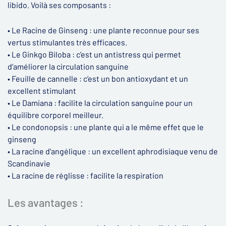
libido. Voilà ses composants :
• Le Racine de Ginseng : une plante reconnue pour ses
vertus stimulantes très efficaces.
• Le Ginkgo Biloba : c’est un antistress qui permet
d’améliorer la circulation sanguine
• Feuille de cannelle : c’est un bon antioxydant et un
excellent stimulant
• Le Damiana : facilite la circulation sanguine pour un
équilibre corporel meilleur.
• Le condonopsis : une plante qui a le même effet que le
ginseng
• La racine d'angélique : un excellent aphrodisiaque venu de
Scandinavie
• La racine de réglisse : facilite la respiration
Les avantages :