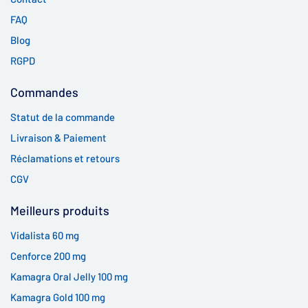
FAQ
Blog
RGPD
Commandes
Statut de la commande
Livraison & Paiement
Réclamations et retours
CGV
Meilleurs produits
Vidalista 60 mg
Cenforce 200 mg
Kamagra Oral Jelly 100 mg
Kamagra Gold 100 mg