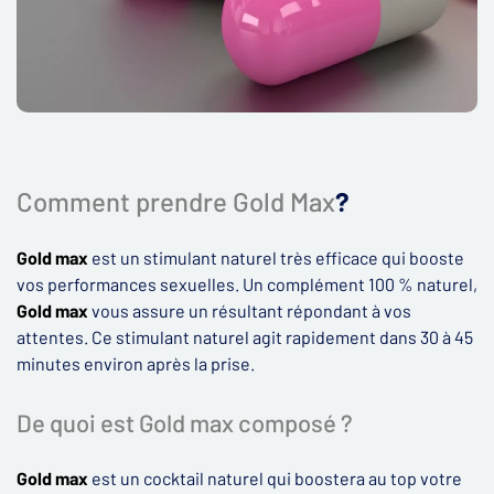
Comment prendre Gold Max
?
Gold max
est un stimulant naturel très efficace qui booste
vos performances sexuelles. Un complément 100 % naturel,
Gold max
vous assure un résultant répondant à vos
attentes. Ce stimulant naturel agit rapidement dans 30 à 45
minutes environ après la prise.
De quoi est Gold max composé ?
Gold max
est un cocktail naturel qui boostera au top votre