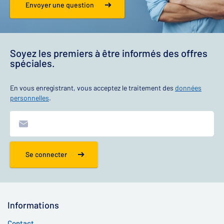
Envoyer une question
Soyez les premiers à être informés des offres
spéciales.
En vous enregistrant, vous acceptez le traitement des
données
personnelles
.
Se connecter
Informations
Contact