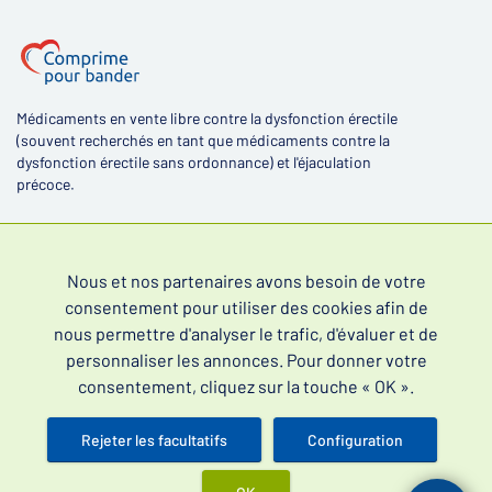
Médicaments en vente libre contre la dysfonction érectile
(souvent recherchés en tant que médicaments contre la
dysfonction érectile sans ordonnance) et l'éjaculation
précoce.
Nous et nos partenaires avons besoin de votre
consentement pour utiliser des cookies afin de
4,4
nous permettre d'analyser le trafic, d'évaluer et de
personnaliser les annonces. Pour donner votre
consentement, cliquez sur la touche « OK ».
Rejeter les facultatifs
Configuration
Lire les évaluations de nos clients