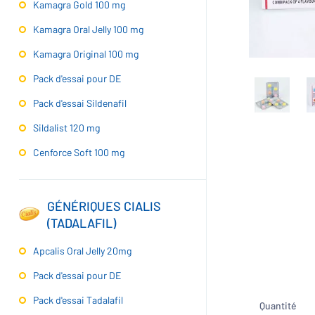
Kamagra Gold 100 mg
Kamagra Oral Jelly 100 mg
Kamagra Original 100 mg
Pack d'essai pour DE
Pack d'essai Sildenafil
Sildalist 120 mg
Cenforce Soft 100 mg
GÉNÉRIQUES CIALIS
(TADALAFIL)
Apcalis Oral Jelly 20mg
Pack d'essai pour DE
Pack d'essai Tadalafil
Quantité