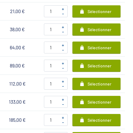
+
21,00 €
Sélectionner
-
+
38,00 €
Sélectionner
-
+
64,00 €
Sélectionner
-
+
89,00 €
Sélectionner
-
+
112,00 €
Sélectionner
-
+
133,00 €
Sélectionner
-
+
185,00 €
Sélectionner
-