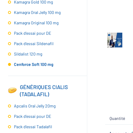
Kamagra Gold 100 mg
Kamagra Oral Jelly 100 mg
Kamagra Original 100 mg
Pack d'essai pour DE
Pack d'essai Sildenafil
Sildalist 120 mg
Cenforce Soft 100 mg
GÉNÉRIQUES CIALIS
(TADALAFIL)
Apcalis Oral Jelly 20mg
Pack d'essai pour DE
Quantité
Pack d'essai Tadalafil