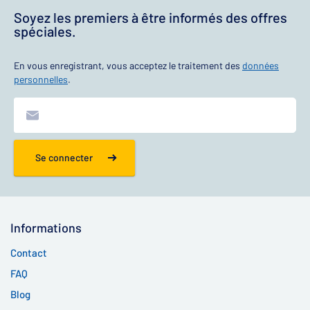
Soyez les premiers à être informés des offres
spéciales.
En vous enregistrant, vous acceptez le traitement des
données
personnelles
.
Se connecter
Informations
Contact
FAQ
Blog