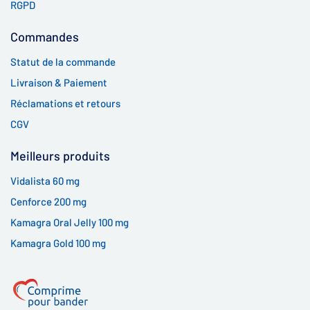
RGPD
Commandes
Statut de la commande
Livraison & Paiement
Réclamations et retours
CGV
Meilleurs produits
Vidalista 60 mg
Cenforce 200 mg
Kamagra Oral Jelly 100 mg
Kamagra Gold 100 mg