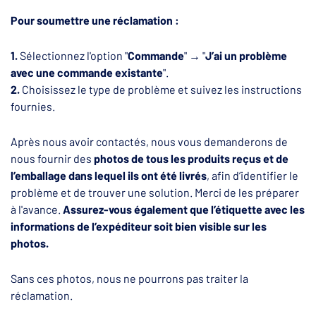
Pour soumettre une réclamation :
1.
Sélectionnez l'option "
Commande
" → "
J’ai un problème
avec une commande existante
".
2.
Choisissez le type de problème et suivez les instructions
fournies.
Après nous avoir contactés, nous vous demanderons de
nous fournir des
photos de tous les produits reçus et de
l’emballage dans lequel ils ont été livrés
, afin d’identifier le
problème et de trouver une solution. Merci de les préparer
à l'avance.
Assurez-vous également que l’étiquette avec les
informations de l’expéditeur soit bien visible sur les
photos.
Sans ces photos, nous ne pourrons pas traiter la
réclamation.