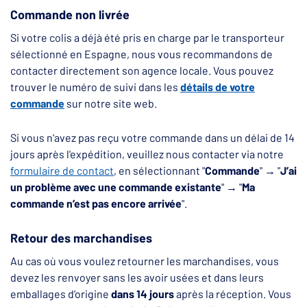
Commande non livrée
Si votre colis a déjà été pris en charge par le transporteur
sélectionné en Espagne, nous vous recommandons de
contacter directement son agence locale. Vous pouvez
trouver le numéro de suivi dans les
détails de votre
commande
sur notre site web.
Si vous n'avez pas reçu votre commande dans un délai de 14
jours après l'expédition, veuillez nous contacter via notre
formulaire de contact
, en sélectionnant "
Commande
" → "
J’ai
un problème avec une commande existante
" → "
Ma
commande n’est pas encore arrivée
".
Retour des marchandises
Au cas où vous voulez retourner les marchandises, vous
devez les renvoyer sans les avoir usées et dans leurs
emballages d’origine
dans 14 jours
après la réception. Vous