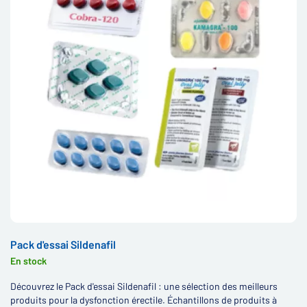
Pack d'essai Sildenafil
En stock
Découvrez le Pack d'essai Sildenafil : une sélection des meilleurs
produits pour la dysfonction érectile. Échantillons de produits à