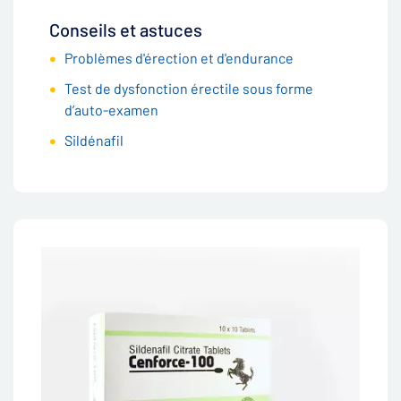
Conseils et astuces
Problèmes d'érection et d'endurance
Test de dysfonction érectile sous forme
d’auto-examen
Sildénafil