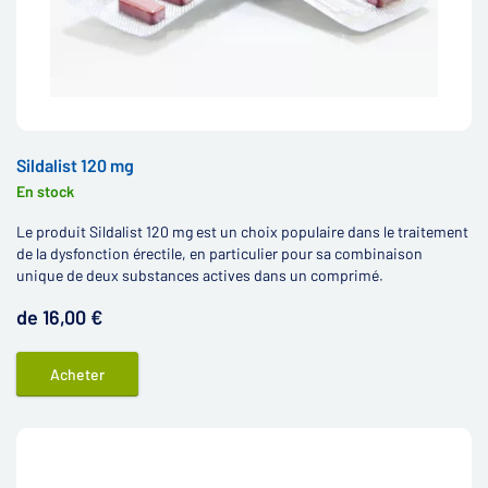
Sildalist 120 mg
En stock
Le produit Sildalist 120 mg est un choix populaire dans le traitement
de la dysfonction érectile, en particulier pour sa combinaison
unique de deux substances actives dans un comprimé.
de 16,00 €
Acheter