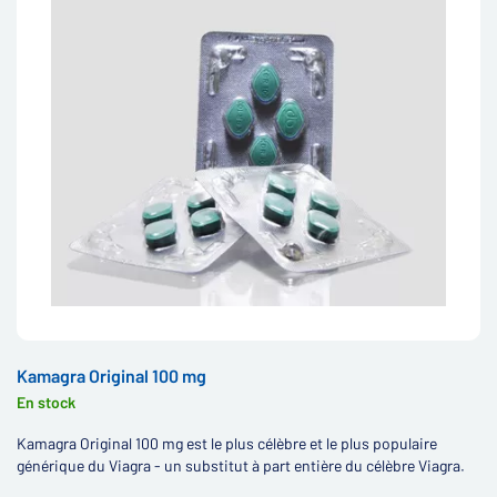
Kamagra Original 100 mg
En stock
Kamagra Original 100 mg est le plus célèbre et le plus populaire
générique du Viagra - un substitut à part entière du célèbre Viagra.