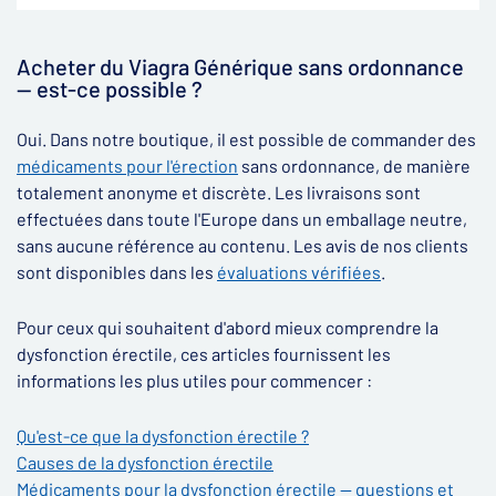
Acheter du Viagra Générique sans ordonnance
— est-ce possible ?
Oui. Dans notre boutique, il est possible de commander des
médicaments pour l'érection
sans ordonnance, de manière
totalement anonyme et discrète. Les livraisons sont
effectuées dans toute l'Europe dans un emballage neutre,
sans aucune référence au contenu. Les avis de nos clients
sont disponibles dans les
évaluations vérifiées
.
Pour ceux qui souhaitent d'abord mieux comprendre la
dysfonction érectile, ces articles fournissent les
informations les plus utiles pour commencer :
Qu'est-ce que la dysfonction érectile ?
Causes de la dysfonction érectile
Médicaments pour la dysfonction érectile — questions et