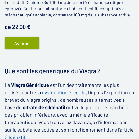
Le produit Cenforce Soft 100 mg de la société pharmaceutique
éprouvée Centurion Laboratories Ltd. contient 10 comprimés à
mâcher au goût agréable, contenant 100 mg de la substance active
citrate de sildénafil.
de 22,00 €
Acheter
Que sont les génériques du Viagra ?
Le
Viagra Générique
est l'un des traitements les plus
utilisés contre la
dysfonction érectile
. Depuis l'expiration du
brevet du Viagra original, de nombreuses alternatives à
base de
citrate de sildénafil
ont vu le jour sur le marché à
des prix bien inférieurs, avec la même efficacité
thérapeutique. Vous trouverez davantage d'informations
sur la substance active et son fonctionnement dans l'article
Sildénafil
.