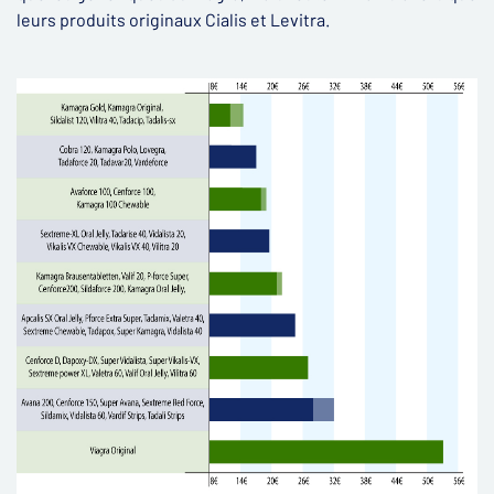
leurs produits originaux Cialis et Levitra.