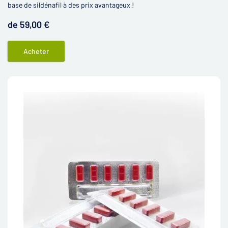
base de sildénafil à des prix avantageux !
de 59,00 €
Acheter