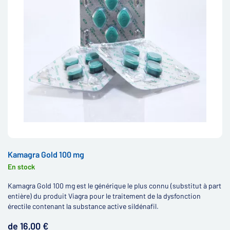
Kamagra Gold 100 mg
En stock
Kamagra Gold 100 mg est le générique le plus connu (substitut à part
entière) du produit Viagra pour le traitement de la dysfonction
érectile contenant la substance active sildénafil.
de 16,00 €