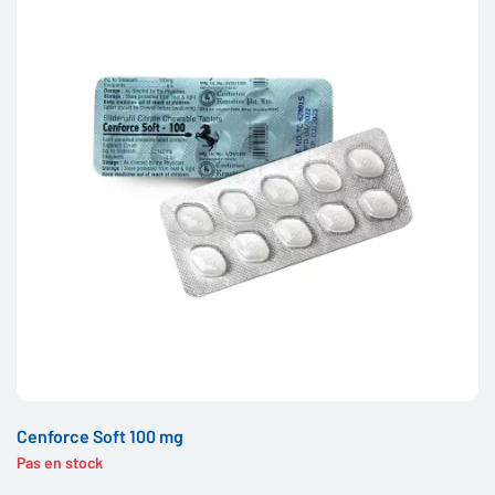
Cenforce Soft 100 mg
Pas en stock