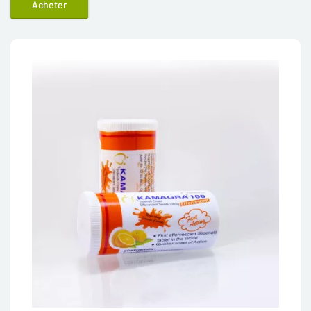
Acheter