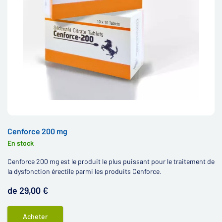
Cenforce 200 mg
En stock
Cenforce 200 mg est le produit le plus puissant pour le traitement de
la dysfonction érectile parmi les produits Cenforce.
de 29,00 €
Acheter