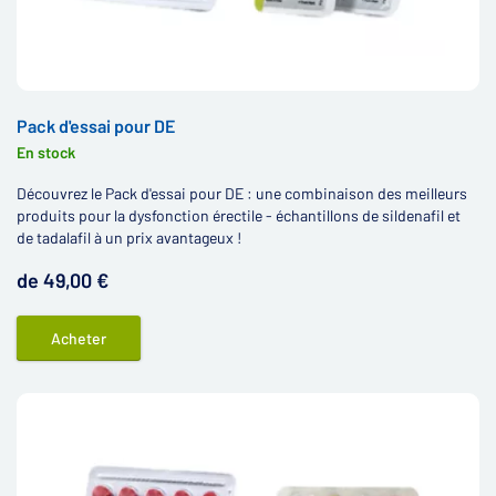
Pack d'essai pour DE
En stock
Découvrez le Pack d'essai pour DE : une combinaison des meilleurs
produits pour la dysfonction érectile - échantillons de sildenafil et
de tadalafil à un prix avantageux !
de 49,00 €
Acheter