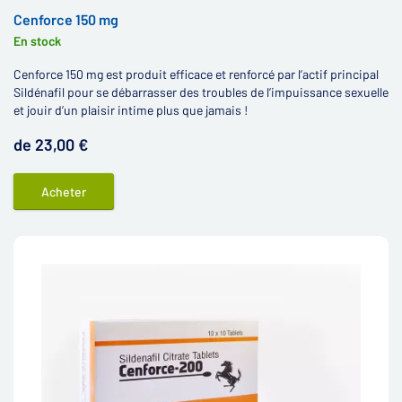
Cenforce 150 mg
En stock
Cenforce 150 mg est produit efficace et renforcé par l’actif principal
Sildénafil pour se débarrasser des troubles de l’impuissance sexuelle
et jouir d’un plaisir intime plus que jamais !
de 23,00 €
Acheter