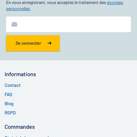
En vous enregistrant, vous acceptez le traitement des
données
personnelles
.
Se connecter
Informations
Contact
FAQ
Blog
RGPD
Commandes