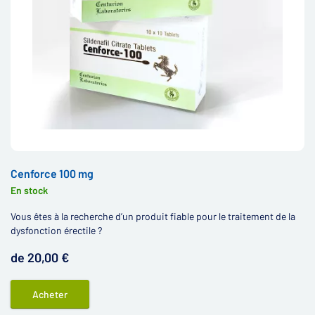
Cenforce 100 mg
En stock
Vous êtes à la recherche d’un produit fiable pour le traitement de la
dysfonction érectile ?
de 20,00 €
Acheter