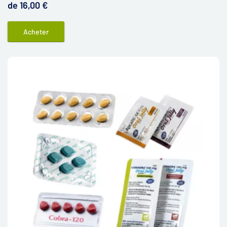
de 16,00 €
Acheter