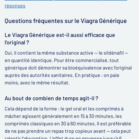
réponses
Questions fréquentes sur le Viagra Générique
Le Viagra Générique est-il aussi efficace que
l'original ?
Oui, il contient la même substance active — le sildénafil —
en quantité identique. Pour être commercialisé, tout
générique doit démontrer sa bioéquivalence avec l'original
auprès des autorités sanitaires. En pratique : on paie
moins, avec le même résultat.
Au bout de combien de temps agit-il ?
Cela dépend de la forme : le gel oral et les comprimés à
mâcher agissent généralement en 15 à 30 minutes, les
comprimés classiques en 30 à 60 minutes. Il est préférable
de ne pas prendre un repas trop copieux avant — cela peut
ralentir l'absorption. L'effet dure en moyenne jusqu'à 6