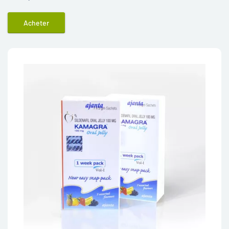
Acheter