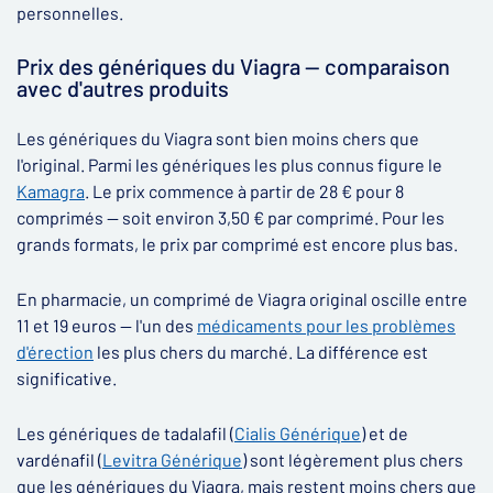
personnelles.
Prix des génériques du Viagra — comparaison
avec d'autres produits
Les génériques du Viagra sont bien moins chers que
l'original. Parmi les génériques les plus connus figure le
Kamagra
. Le prix commence à partir de 28 € pour 8
comprimés — soit environ 3,50 € par comprimé. Pour les
grands formats, le prix par comprimé est encore plus bas.
En pharmacie, un comprimé de Viagra original oscille entre
11 et 19 euros — l'un des
médicaments pour les problèmes
d'érection
les plus chers du marché. La différence est
significative.
Les génériques de tadalafil (
Cialis Générique
) et de
vardénafil (
Levitra Générique
) sont légèrement plus chers
que les génériques du Viagra, mais restent moins chers que