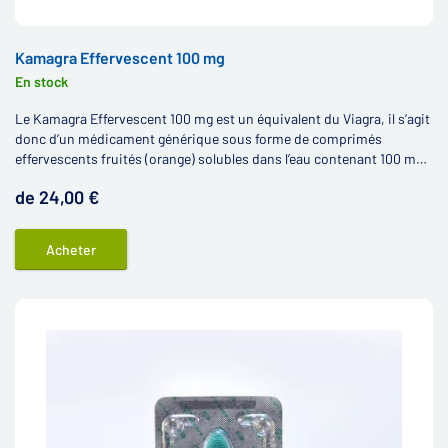
Kamagra Effervescent 100 mg
En stock
Le Kamagra Effervescent 100 mg est un équivalent du Viagra, il s’agit
donc d’un médicament générique sous forme de comprimés
effervescents fruités (orange) solubles dans l’eau contenant 100 mg
de citrate de sildénafil.
de 24,00 €
Acheter