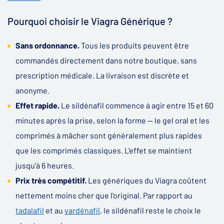
Pourquoi choisir le Viagra Générique ?
Sans ordonnance.
Tous les produits peuvent être
commandés directement dans notre boutique, sans
prescription médicale. La livraison est discrète et
anonyme.
Effet rapide.
Le sildénafil commence à agir entre 15 et 60
minutes après la prise, selon la forme — le gel oral et les
comprimés à mâcher sont généralement plus rapides
que les comprimés classiques. L'effet se maintient
jusqu'à 6 heures.
Prix très compétitif.
Les génériques du Viagra coûtent
nettement moins cher que l'original. Par rapport au
tadalafil
et au
vardénafil
, le sildénafil reste le choix le