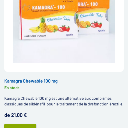
Kamagra Chewable 100 mg
En stock
Kamagra Chewable 100 mg est une alternative aux comprimés
classiques de sildénafil pour le traitement de la dysfonction érectile.
de 21,00 €