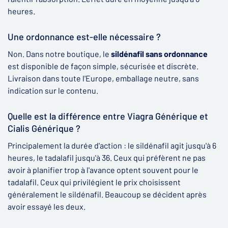
heures.
Une ordonnance est-elle nécessaire ?
Non. Dans notre boutique, le
sildénafil sans ordonnance
est disponible de façon simple, sécurisée et discrète.
Livraison dans toute l'Europe, emballage neutre, sans
indication sur le contenu.
Quelle est la différence entre Viagra Générique et
Cialis Générique ?
Principalement la durée d'action : le sildénafil agit jusqu'à 6
heures, le tadalafil jusqu'à 36. Ceux qui préfèrent ne pas
avoir à planifier trop à l'avance optent souvent pour le
tadalafil. Ceux qui privilégient le prix choisissent
généralement le sildénafil. Beaucoup se décident après
avoir essayé les deux.