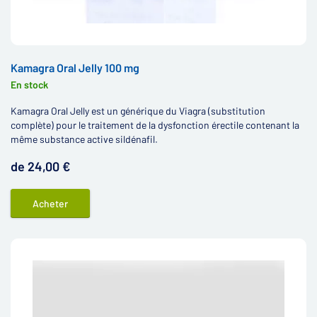
Kamagra Oral Jelly 100 mg
En stock
Kamagra Oral Jelly est un générique du Viagra (substitution
complète) pour le traitement de la dysfonction érectile contenant la
même substance active sildénafil.
de 24,00 €
Acheter