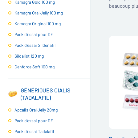
Kamagra Gold 100 mg
beaucoup pl
Kamagra Oral Jelly 100 mg
Kamagra Original 100 mg
Pack d'essai pour DE
Pack d'essai Sildenafil
Sildalist 120 mg
Cenforce Soft 100 mg
GÉNÉRIQUES CIALIS
(TADALAFIL)
Apcalis Oral Jelly 20mg
Pack d'essai pour DE
Pack d'essai Tadalafil