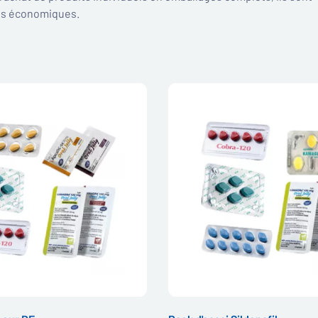
us économiques.