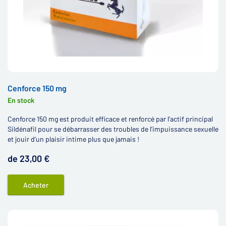
Cenforce 150 mg
En stock
Cenforce 150 mg est produit efficace et renforcé par l’actif principal
Sildénafil pour se débarrasser des troubles de l’impuissance sexuelle
et jouir d’un plaisir intime plus que jamais !
de 23,00 €
Acheter