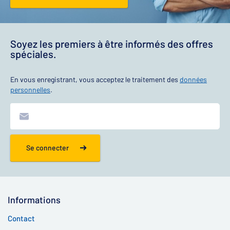
Soyez les premiers à être informés des offres
spéciales.
En vous enregistrant, vous acceptez le traitement des
données
personnelles
.
Se connecter
Informations
Contact