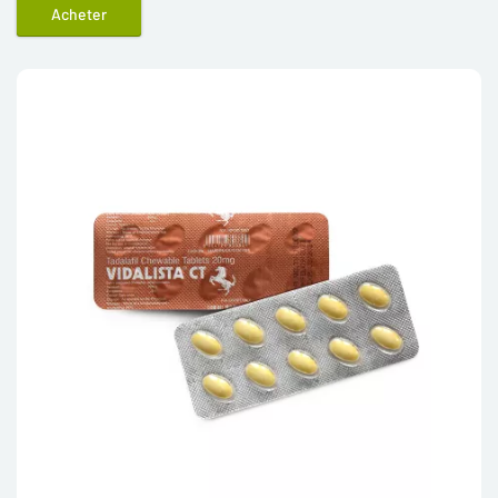
Acheter