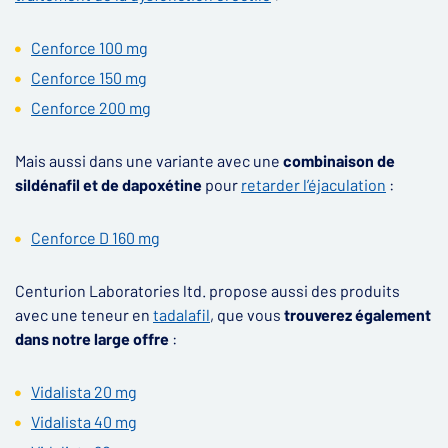
Cenforce 100 mg
Cenforce 150 mg
Cenforce 200 mg
Mais aussi dans une variante avec une
combinaison de
sildénafil et de dapoxétine
pour
retarder l’éjaculation
:
Cenforce D 160 mg
Centurion Laboratories ltd. propose aussi des produits
avec une teneur en
tadalafil
, que vous
trouverez également
dans notre large offre
:
Vidalista 20 mg
Vidalista 40 mg