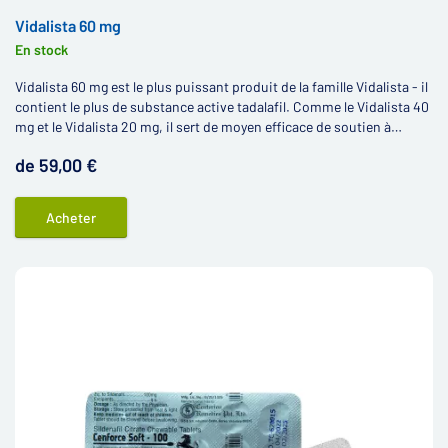
Vidalista 60 mg
En stock
Vidalista 60 mg est le plus puissant produit de la famille Vidalista - il
contient le plus de substance active tadalafil. Comme le Vidalista 40
mg et le Vidalista 20 mg, il sert de moyen efficace de soutien à
l’érection.
de 59,00 €
Acheter