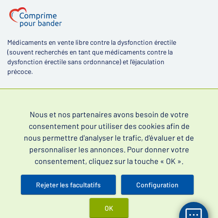
Médicaments en vente libre contre la dysfonction érectile
(souvent recherchés en tant que médicaments contre la
dysfonction érectile sans ordonnance) et l'éjaculation
précoce.
Nous et nos partenaires avons besoin de votre
consentement pour utiliser des cookies afin de
4,4
nous permettre d'analyser le trafic, d'évaluer et de
personnaliser les annonces. Pour donner votre
consentement, cliquez sur la touche « OK ».
Rejeter les facultatifs
Configuration
Lire les évaluations de nos clients
OK