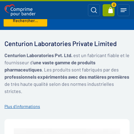
0
Rechercher...
Page d'accueil
Centurion Laboratories Private Limited
Centurion Laboratories Private Limited
Centurion Laboratories Pvt. Ltd.
est un fabricant fiable et le
fournisseur d’
une vaste gamme de produits
pharmaceutiques
. Les produits sont fabriqués par des
professionnels expérimentés avec des matières premières
de très haute qualité selon des normes industrielles
strictes.
Plus d'informations