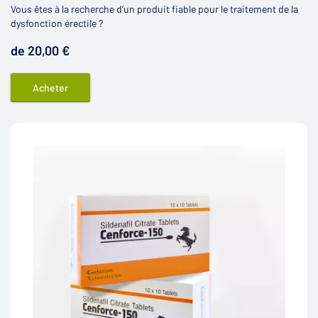
Vous êtes à la recherche d’un produit fiable pour le traitement de la
dysfonction érectile ?
de 20,00 €
Acheter