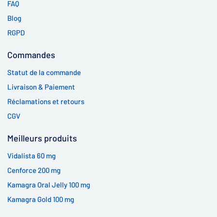
FAQ
Blog
RGPD
Commandes
Statut de la commande
Livraison & Paiement
Réclamations et retours
CGV
Meilleurs produits
Vidalista 60 mg
Cenforce 200 mg
Kamagra Oral Jelly 100 mg
Kamagra Gold 100 mg