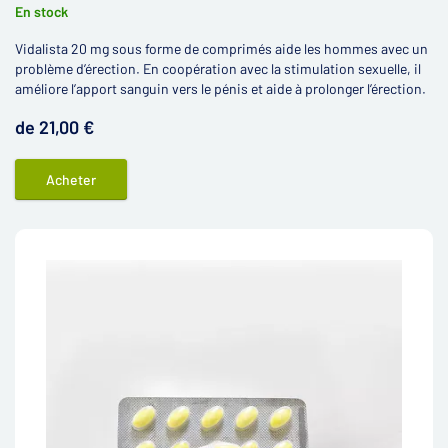
En stock
Vidalista 20 mg sous forme de comprimés aide les hommes avec un
problème d’érection. En coopération avec la stimulation sexuelle, il
améliore l’apport sanguin vers le pénis et aide à prolonger l’érection.
de 21,00 €
Acheter