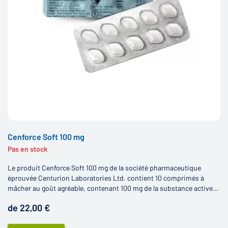
Cenforce Soft 100 mg
Pas en stock
Le produit Cenforce Soft 100 mg de la société pharmaceutique
éprouvée Centurion Laboratories Ltd. contient 10 comprimés à
mâcher au goût agréable, contenant 100 mg de la substance active
citrate de sildénafil.
de 22,00 €