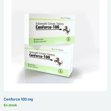
Cenforce 100 mg
En stock