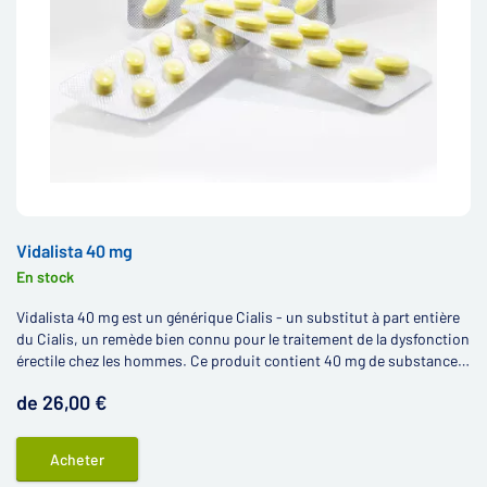
Vidalista 40 mg
En stock
Vidalista 40 mg est un générique Cialis - un substitut à part entière
du Cialis, un remède bien connu pour le traitement de la dysfonction
érectile chez les hommes. Ce produit contient 40 mg de substance
active tadalafil.
de 26,00 €
Acheter