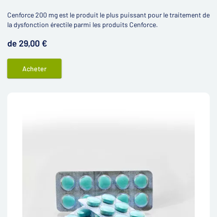
Cenforce 200 mg est le produit le plus puissant pour le traitement de
la dysfonction érectile parmi les produits Cenforce.
de 29,00 €
Acheter