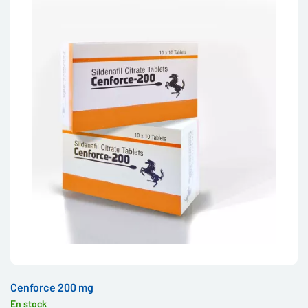
Cenforce 200 mg
En stock