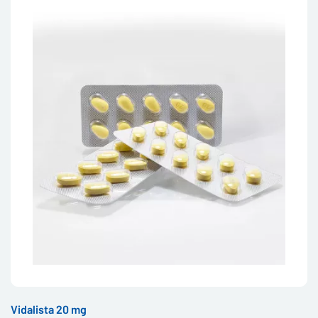
Vidalista 20 mg