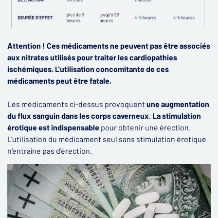
Attention !
Ces médicaments ne peuvent pas être associés
aux nitrates utilisés pour traiter les cardiopathies
ischémiques. L'utilisation concomitante de ces
médicaments peut être fatale.
Les médicaments ci-dessus provoquent
une augmentation
du flux sanguin dans les corps caverneux
.
La stimulation
érotique est indispensable
pour obtenir une érection.
L'utilisation du médicament seul sans stimulation érotique
n'entraîne pas d'érection.