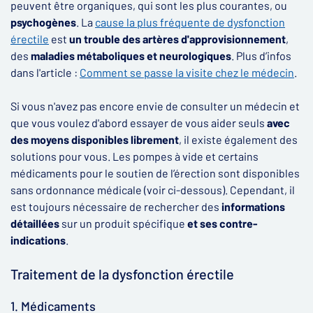
peuvent être organiques, qui sont les plus courantes, ou
psychogènes
. La
cause la plus fréquente de dysfonction
érectile
est
un trouble des artères d'approvisionnement
,
des
maladies métaboliques et neurologiques
. Plus d’infos
dans l'article :
Comment se passe la visite chez le médecin
.
Si vous n'avez pas encore envie de consulter un médecin et
que vous voulez d'abord essayer de vous aider seuls
avec
des moyens disponibles librement
, il existe également des
solutions pour vous. Les pompes à vide et certains
médicaments pour le soutien de l’érection sont disponibles
sans ordonnance médicale (voir ci-dessous). Cependant, il
est toujours nécessaire de rechercher des
informations
détaillées
sur un produit spécifique
et ses contre-
indications
.
Traitement de la dysfonction érectile
1. Médicaments