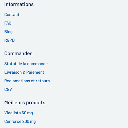
Informations
Contact
FAQ
Blog
RGPD
Commandes
Statut de la commande
Livraison & Paiement
Réclamations et retours
CGV
Meilleurs produits
Vidalista 60 mg
Cenforce 200 mg