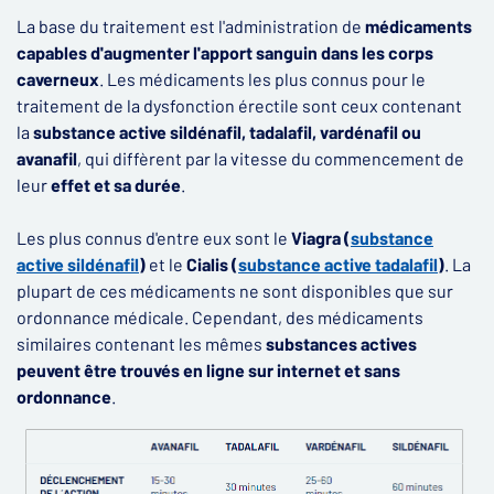
La base du traitement est l'administration de
médicaments
capables d'augmenter l'apport sanguin dans les corps
caverneux
. Les médicaments les plus connus pour le
traitement de la dysfonction érectile sont ceux contenant
la
substance active sildénafil, tadalafil, vardénafil ou
avanafil
, qui diffèrent par la vitesse du commencement de
leur
effet et sa durée
.
Les plus connus d'entre eux sont le
Viagra (
substance
active sildénafil
)
et le
Cialis (
substance active tadalafil
)
. La
plupart de ces médicaments ne sont disponibles que sur
ordonnance médicale. Cependant, des médicaments
similaires contenant les mêmes
substances actives
peuvent être trouvés en ligne sur internet et sans
ordonnance
.