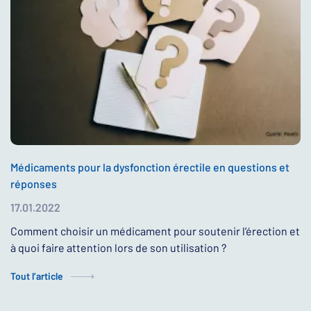
Médicaments pour la dysfonction érectile en questions et
réponses
17.01.2022
Comment choisir un médicament pour soutenir l’érection et
à quoi faire attention lors de son utilisation ?
Tout l’article