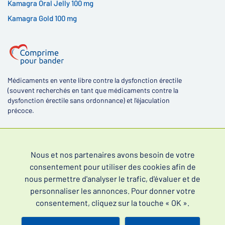
Kamagra Oral Jelly 100 mg
Kamagra Gold 100 mg
Médicaments en vente libre contre la dysfonction érectile
(souvent recherchés en tant que médicaments contre la
dysfonction érectile sans ordonnance) et l'éjaculation
précoce.
Nous et nos partenaires avons besoin de votre
consentement pour utiliser des cookies afin de
4,4
nous permettre d'analyser le trafic, d'évaluer et de
personnaliser les annonces. Pour donner votre
consentement, cliquez sur la touche « OK ».