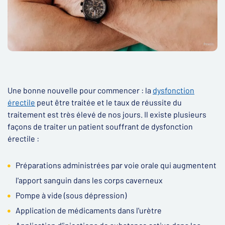
Une bonne nouvelle pour commencer : la
dysfonction
érectile
peut être traitée et le taux de réussite du
traitement est très élevé de nos jours. Il existe plusieurs
façons de traiter un patient souffrant de dysfonction
érectile :
Préparations administrées par voie orale qui augmentent
l'apport sanguin dans les corps caverneux
Pompe à vide (sous dépression)
Application de médicaments dans l'urètre