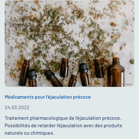
Médicaments pour l’éjaculation précoce
24.03.2022
Traitement pharmacologique de l’éjaculation précoce.
Possibilités de retarder l’éjaculation avec des produits
naturels ou chimiques.