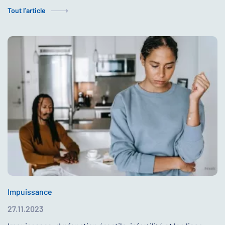
Tout l’article
Impuissance
27.11.2023