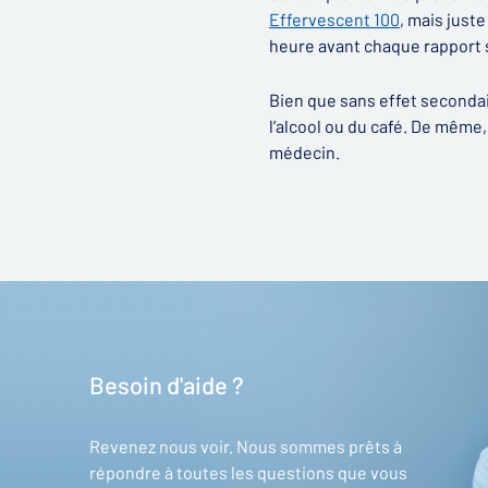
Effervescent 100
, mais just
heure avant chaque rapport 
Bien que sans effet seconda
l’alcool ou du café. De même,
médecin.
Besoin d'aide ?
Revenez nous voir. Nous sommes prêts à
répondre à toutes les questions que vous