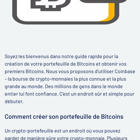
Soyez les bienvenus dans notre guide rapide pour la
création de votre portefeuille de Bitcoins et obtenir vos
premiers Bitcoins. Nous vous proposons d’utiliser Coinbase
– la bourse de crypto-monnaies la plus connue et la plus
grande au monde. Des millions de gens dans le monde
entier lui font confiance. C’est un endroit sûr et simple pour
débuter.
Comment créer son portefeuille de Bitcoins
Un crypto-portefeuille est un endroit où vous pouvez
garder de manière sûre votre crypto-monnaie. Plusieurs