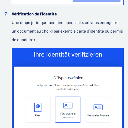
Vérification de l’identité
Une étape juridiquement indispensable, où vous enregistrez
un document au choix (par exemple carte d’identité ou permis
de conduire)