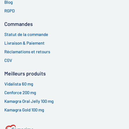
Blog
RGPD
Commandes
Statut de la commande
Livraison & Paiement
Réclamations et retours
CGV
Meilleurs produits
Vidalista 60 mg
Cenforce 200 mg
Kamagra Oral Jelly 100 mg
Kamagra Gold 100 mg