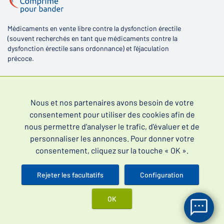
Médicaments en vente libre contre la dysfonction érectile
(souvent recherchés en tant que médicaments contre la
dysfonction érectile sans ordonnance) et l'éjaculation
précoce.
Nous et nos partenaires avons besoin de votre
consentement pour utiliser des cookies afin de
4,4
nous permettre d'analyser le trafic, d'évaluer et de
personnaliser les annonces. Pour donner votre
consentement, cliquez sur la touche « OK ».
Rejeter les facultatifs
Configuration
Lire les évaluations de nos clients
OK