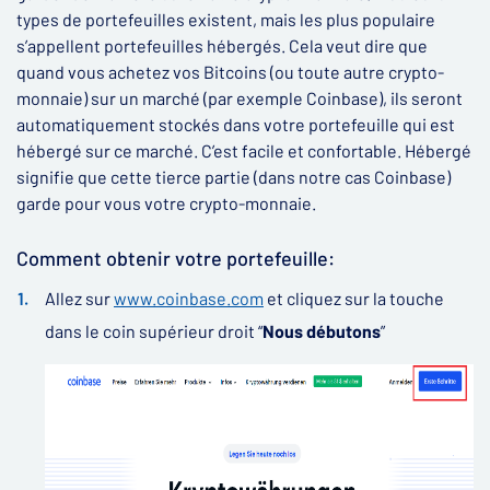
types de portefeuilles existent, mais les plus populaire
s’appellent portefeuilles hébergés. Cela veut dire que
quand vous achetez vos Bitcoins (ou toute autre crypto-
monnaie) sur un marché (par exemple Coinbase), ils seront
automatiquement stockés dans votre portefeuille qui est
hébergé sur ce marché. C’est facile et confortable. Hébergé
signifie que cette tierce partie (dans notre cas Coinbase)
garde pour vous votre crypto-monnaie.
Comment obtenir votre portefeuille:
Allez sur
www.coinbase.com
et cliquez sur la touche
dans le coin supérieur droit “
Nous débutons
”