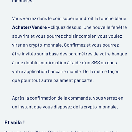
monnaies.
Vous verrez dans le coin supérieur droit la touche bleue
Acheter/Vendre
– cliquez dessus. Une nouvelle fenêtre
s’ouvrira et vous pourrez choisir combien vous voulez
virer en crypto-monnaie. Confirmez et vous pourrez
être invités sur la base des paramètres de votre banque
à une double confirmation à l’aide d’un SMS ou dans
votre application bancaire mobile. De la même façon
que pour tout autre paiement par carte.
Après la confirmation de la commande, vous verrez en
un instant que vous disposez de la crypto-monnaie.
Et voilà !