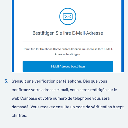
S’ensuit une vérification par téléphone. Dès que vous
confirmez votre adresse e-mail, vous serez redirigés sur le
web Coinbase et votre numéro de téléphone vous sera
demandé. Vous recevez ensuite un code de vérification à sept
chiffres.