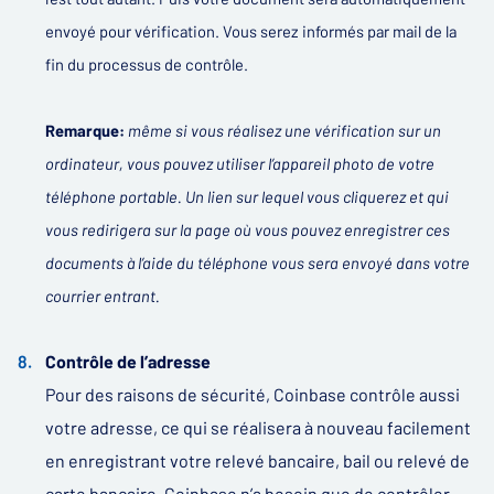
envoyé pour vérification. Vous serez informés par mail de la
fin du processus de contrôle.
Remarque:
même si vous réalisez une vérification sur un
ordinateur, vous pouvez utiliser l’appareil photo de votre
téléphone portable. Un lien sur lequel vous cliquerez et qui
vous redirigera sur la page où vous pouvez enregistrer ces
documents à l’aide du téléphone vous sera envoyé dans votre
courrier entrant.
Contrôle de l’adresse
Pour des raisons de sécurité, Coinbase contrôle aussi
votre adresse, ce qui se réalisera à nouveau facilement
en enregistrant votre relevé bancaire, bail ou relevé de
carte bancaire. Coinbase n’a besoin que de contrôler