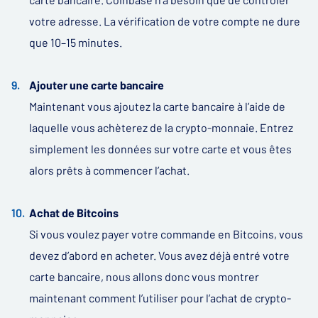
votre adresse. La vérification de votre compte ne dure
que 10–15 minutes.
Ajouter une carte bancaire
Maintenant vous ajoutez la carte bancaire à l’aide de
laquelle vous achèterez de la crypto-monnaie. Entrez
simplement les données sur votre carte et vous êtes
alors prêts à commencer l’achat.
Achat de Bitcoins
Si vous voulez payer votre commande en Bitcoins, vous
devez d’abord en acheter. Vous avez déjà entré votre
carte bancaire, nous allons donc vous montrer
maintenant comment l’utiliser pour l’achat de crypto-