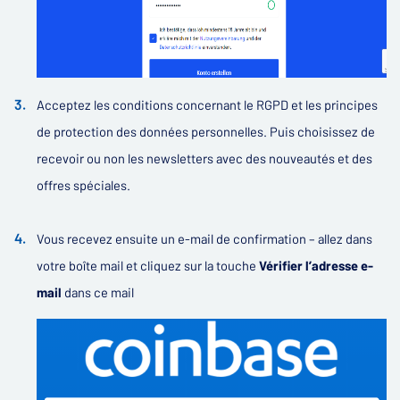
Acceptez les conditions concernant le RGPD et les principes
de protection des données personnelles. Puis choisissez de
recevoir ou non les newsletters avec des nouveautés et des
offres spéciales.
Vous recevez ensuite un e-mail de confirmation – allez dans
votre boîte mail et cliquez sur la touche
Vérifier l’adresse e-
mail
dans ce mail