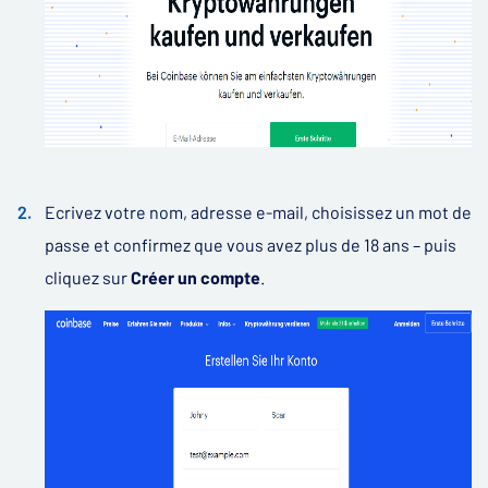
Ecrivez votre nom, adresse e-mail, choisissez un mot de
passe et confirmez que vous avez plus de 18 ans – puis
cliquez sur
Créer un compte
.