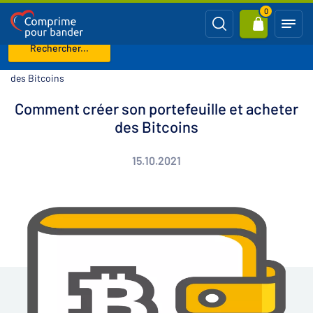
0
Rechercher...
Page d'accueil
Blog
Comment créer son portefeuille et acheter
des Bitcoins
Comment créer son portefeuille et acheter
des Bitcoins
15.10.2021