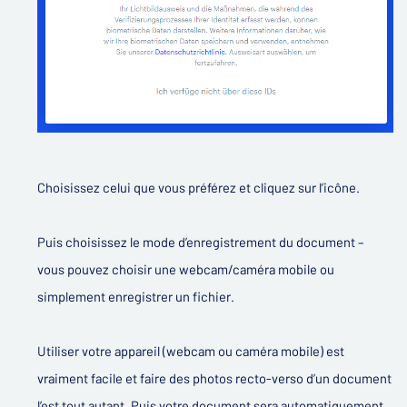
Choisissez celui que vous préférez et cliquez sur l’icône.
Puis choisissez le mode d’enregistrement du document –
vous pouvez choisir une webcam/caméra mobile ou
simplement enregistrer un fichier.
Utiliser votre appareil (webcam ou caméra mobile) est
vraiment facile et faire des photos recto-verso d’un document
l’est tout autant. Puis votre document sera automatiquement