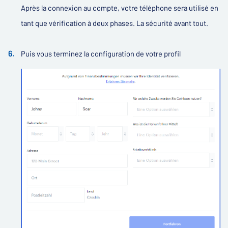
Après la connexion au compte, votre téléphone sera utilisé en
tant que vérification à deux phases. La sécurité avant tout.
Puis vous terminez la configuration de votre profil