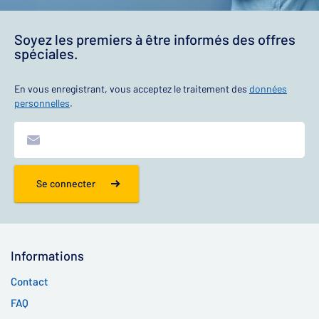
Soyez les premiers à être informés des offres
spéciales.
En vous enregistrant, vous acceptez le traitement des
données
personnelles
.
Se connecter
Informations
Contact
FAQ