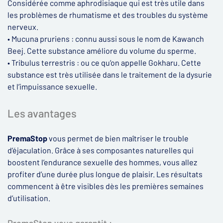
Considérée comme aphrodisiaque qui est très utile dans
les problèmes de rhumatisme et des troubles du système
nerveux.
• Mucuna pruriens : connu aussi sous le nom de Kawanch
Beej. Cette substance améliore du volume du sperme.
• Tribulus terrestris : ou ce qu’on appelle Gokharu. Cette
substance est très utilisée dans le traitement de la dysurie
et l’impuissance sexuelle.
Les avantages
PremaStop
vous permet de bien maîtriser le trouble
d’éjaculation. Grâce à ses composantes naturelles qui
boostent l’endurance sexuelle des hommes, vous allez
profiter d’une durée plus longue de plaisir. Les résultats
commencent à être visibles dès les premières semaines
d’utilisation.