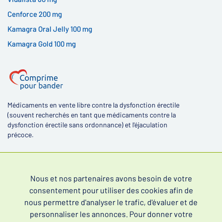
Cenforce 200 mg
Kamagra Oral Jelly 100 mg
Kamagra Gold 100 mg
Médicaments en vente libre contre la dysfonction érectile
(souvent recherchés en tant que médicaments contre la
dysfonction érectile sans ordonnance) et l'éjaculation
précoce.
Nous et nos partenaires avons besoin de votre
consentement pour utiliser des cookies afin de
4,4
nous permettre d'analyser le trafic, d'évaluer et de
personnaliser les annonces. Pour donner votre