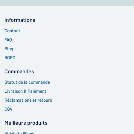
Informations
Contact
FAQ
Blog
RGPD
Commandes
Statut de la commande
Livraison & Paiement
Réclamations et retours
CGV
Meilleurs produits
Vidalista 60 mg