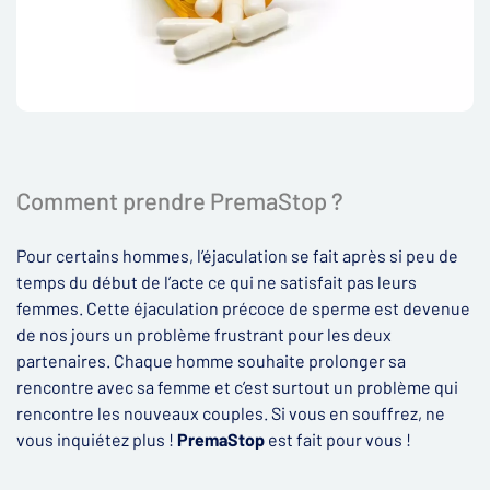
Comment prendre PremaStop ?
Pour certains hommes, l’éjaculation se fait après si peu de
temps du début de l’acte ce qui ne satisfait pas leurs
femmes. Cette éjaculation précoce de sperme est devenue
de nos jours un problème frustrant pour les deux
partenaires. Chaque homme souhaite prolonger sa
rencontre avec sa femme et c’est surtout un problème qui
rencontre les nouveaux couples. Si vous en souffrez, ne
vous inquiétez plus !
PremaStop
est fait pour vous !