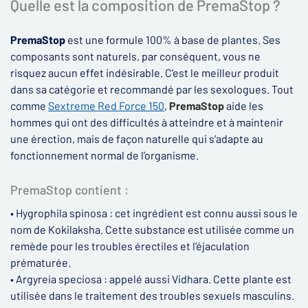
Quelle est la composition de PremaStop ?
PremaStop
est une formule 100% à base de plantes. Ses
composants sont naturels, par conséquent, vous ne
risquez aucun effet indésirable. C’est le meilleur produit
dans sa catégorie et recommandé par les sexologues. Tout
comme
Sextreme Red Force 150
,
PremaStop
aide les
hommes qui ont des difficultés à atteindre et à maintenir
une érection, mais de façon naturelle qui s’adapte au
fonctionnement normal de l’organisme.
PremaStop contient :
• Hygrophila spinosa : cet ingrédient est connu aussi sous le
nom de Kokilaksha. Cette substance est utilisée comme un
remède pour les troubles érectiles et l’éjaculation
prématurée.
• Argyreia speciosa : appelé aussi Vidhara. Cette plante est
utilisée dans le traitement des troubles sexuels masculins.