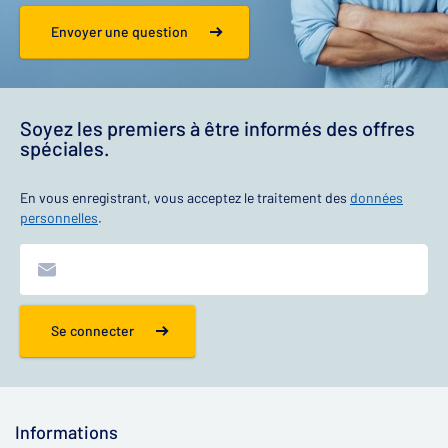
Envoyer une question
Soyez les premiers à être informés des offres
spéciales.
En vous enregistrant, vous acceptez le traitement des
données
personnelles
.
Se connecter
Informations