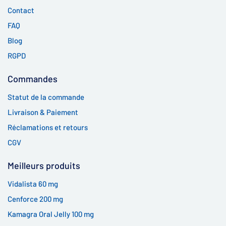
Contact
FAQ
Blog
RGPD
Commandes
Statut de la commande
Livraison & Paiement
Réclamations et retours
CGV
Meilleurs produits
Vidalista 60 mg
Cenforce 200 mg
Kamagra Oral Jelly 100 mg