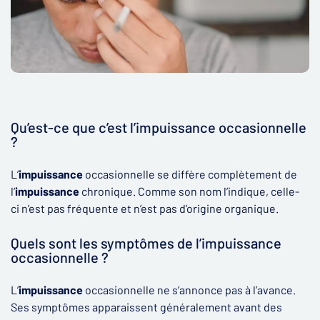
Qu’est-ce que c’est l’impuissance occasionnelle
?
L’
impuissance
occasionnelle se diffère complètement de
l’
impuissance
chronique. Comme son nom l’indique, celle-
ci n’est pas fréquente et n’est pas d’origine organique.
Quels sont les symptômes de l’impuissance
occasionnelle ?
L’
impuissance
occasionnelle ne s’annonce pas à l’avance.
Ses symptômes apparaissent généralement avant des