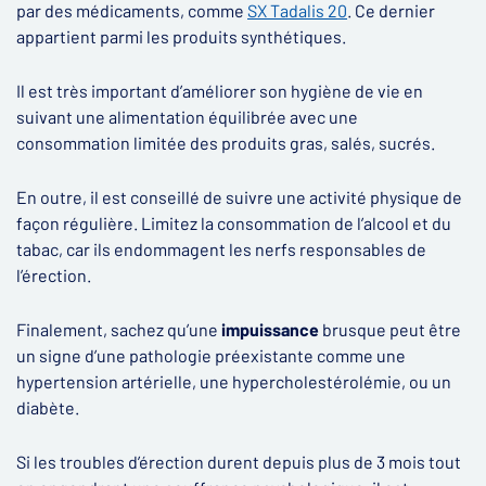
par des médicaments, comme
SX Tadalis 20
. Ce dernier
appartient parmi les produits synthétiques.
Il est très important d’améliorer son hygiène de vie en
suivant une alimentation équilibrée avec une
consommation limitée des produits gras, salés, sucrés.
En outre, il est conseillé de suivre une activité physique de
façon régulière. Limitez la consommation de l’alcool et du
tabac, car ils endommagent les nerfs responsables de
l’érection.
Finalement, sachez qu’une
impuissance
brusque peut être
un signe d’une pathologie préexistante comme une
hypertension artérielle, une hypercholestérolémie, ou un
diabète.
Si les troubles d’érection durent depuis plus de 3 mois tout