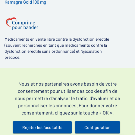
Kamagra Gold 100 mg
Médicaments en vente libre contre la dysfonction érectile
(souvent recherchés en tant que médicaments contre la
dysfonction érectile sans ordonnance) et l'éjaculation
précoce.
Nous et nos partenaires avons besoin de votre
consentement pour utiliser des cookies afin de
4,4
nous permettre d'analyser le trafic, d'évaluer et de
personnaliser les annonces. Pour donner votre
consentement, cliquez sur la touche « OK ».
Rejeter les facultatifs
Configuration