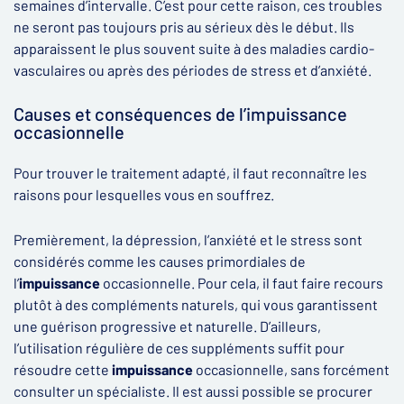
semaines d’intervalle. C’est pour cette raison, ces troubles
ne seront pas toujours pris au sérieux dès le début. Ils
apparaissent le plus souvent suite à des maladies cardio-
vasculaires ou après des périodes de stress et d’anxiété.
Causes et conséquences de l’impuissance
occasionnelle
Pour trouver le traitement adapté, il faut reconnaître les
raisons pour lesquelles vous en souffrez.
Premièrement, la dépression, l’anxiété et le stress sont
considérés comme les causes primordiales de
l’
impuissance
occasionnelle. Pour cela, il faut faire recours
plutôt à des compléments naturels, qui vous garantissent
une guérison progressive et naturelle. D’ailleurs,
l’utilisation régulière de ces suppléments suffit pour
résoudre cette
impuissance
occasionnelle, sans forcément
consulter un spécialiste. Il est aussi possible se procurer