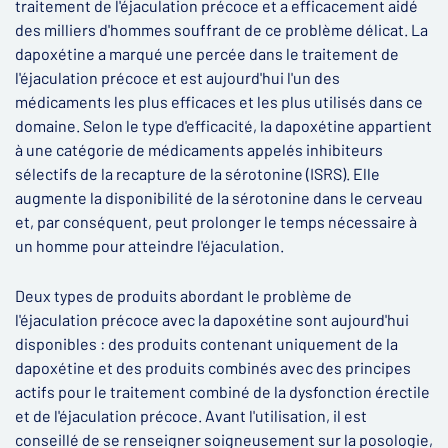
traitement de l'éjaculation précoce et a efficacement aidé
des milliers d'hommes souffrant de ce problème délicat. La
dapoxétine a marqué une percée dans le traitement de
l'éjaculation précoce et est aujourd'hui l'un des
médicaments les plus efficaces et les plus utilisés dans ce
domaine. Selon le type d'efficacité, la dapoxétine appartient
à une catégorie de médicaments appelés inhibiteurs
sélectifs de la recapture de la sérotonine (ISRS). Elle
augmente la disponibilité de la sérotonine dans le cerveau
et, par conséquent, peut prolonger le temps nécessaire à
un homme pour atteindre l'éjaculation.
Deux types de produits abordant le problème de
l'éjaculation précoce avec la dapoxétine sont aujourd'hui
disponibles : des produits contenant uniquement de la
dapoxétine et des produits combinés avec des principes
actifs pour le traitement combiné de la dysfonction érectile
et de l'éjaculation précoce. Avant l'utilisation, il est
conseillé de se renseigner soigneusement sur la posologie,