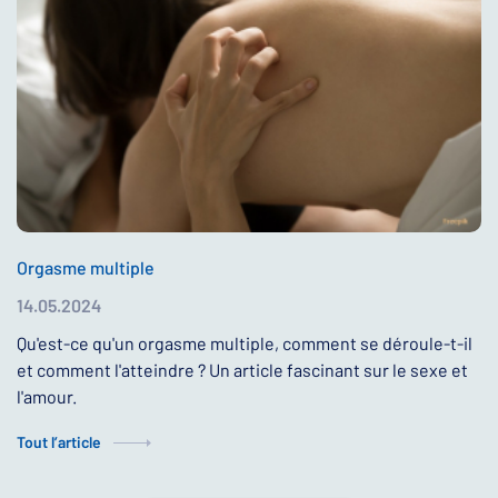
Orgasme multiple
14.05.2024
Qu'est-ce qu'un orgasme multiple, comment se déroule-t-il
et comment l'atteindre ? Un article fascinant sur le sexe et
l'amour.
Tout l’article