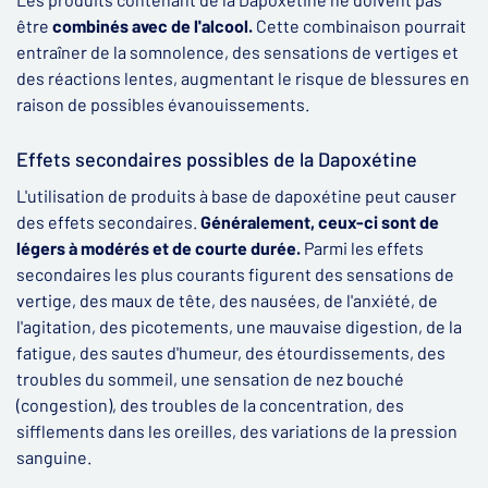
être
combinés avec de l'alcool.
Cette combinaison pourrait
entraîner de la somnolence, des sensations de vertiges et
des réactions lentes, augmentant le risque de blessures en
raison de possibles évanouissements.
Effets secondaires possibles de la Dapoxétine
L'utilisation de produits à base de dapoxétine peut causer
des effets secondaires.
Généralement, ceux-ci sont de
légers à modérés et de courte durée.
Parmi les effets
secondaires les plus courants figurent des sensations de
vertige, des maux de tête, des nausées, de l'anxiété, de
l'agitation, des picotements, une mauvaise digestion, de la
fatigue, des sautes d'humeur, des étourdissements, des
troubles du sommeil, une sensation de nez bouché
(congestion), des troubles de la concentration, des
sifflements dans les oreilles, des variations de la pression
sanguine.