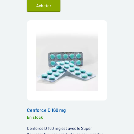
Acheter
Cenforce D 160 mg
En stock
Cenforce D 160 mg est avec le Super