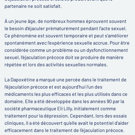
partenaire ne soit satisfait.
À un jeune âge, de nombreux hommes éprouvent souvent
le besoin d'éjaculer prématurément pendant l'acte sexuel.
Ce phénomène est souvent temporaire et peut s'améliorer
spontanément avec l'expérience sexuelle accrue. Pour être
considérée comme un problème ou un dysfonctionnement
sexuel, l'éjaculation précoce doit se produire de manière
répétée et lors des activités sexuelles normales.
La Dapoxétine a marqué une percée dans le traitement de
l'éjaculation précoce et est aujourd'hui l'un des
médicaments les plus efficaces et les plus utilisés dans ce
domaine. Elle a été développée dans les années 90 par la
société pharmaceutique Eli Lilly, initialement comme
traitement pour la dépression. Cependant, lors des essais
cliniques, il a été découvert qu'elle avait le potentiel d'aider
efficacement dans le traitement de l'éjaculation précoce.