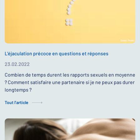
L’éjaculation précoce en questions et réponses
23.02.2022
Combien de temps durent les rapports sexuels en moyenne
? Comment satisfaire une partenaire si je ne peux pas durer
longtemps ?
Tout l’article