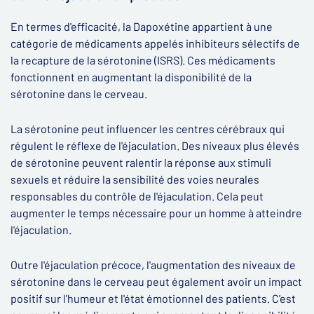
En termes d'efficacité, la Dapoxétine appartient à une
catégorie de médicaments appelés inhibiteurs sélectifs de
la recapture de la sérotonine (ISRS). Ces médicaments
fonctionnent en augmentant la disponibilité de la
sérotonine dans le cerveau.
La sérotonine peut influencer les centres cérébraux qui
régulent le réflexe de l'éjaculation. Des niveaux plus élevés
de sérotonine peuvent ralentir la réponse aux stimuli
sexuels et réduire la sensibilité des voies neurales
responsables du contrôle de l'éjaculation. Cela peut
augmenter le temps nécessaire pour un homme à atteindre
l'éjaculation.
Outre l'éjaculation précoce, l'augmentation des niveaux de
sérotonine dans le cerveau peut également avoir un impact
positif sur l'humeur et l'état émotionnel des patients. C'est