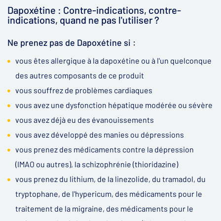
Dapoxétine : Contre-indications, contre-
indications, quand ne pas l'utiliser ?
Ne prenez pas de Dapoxétine si :
vous êtes allergique à la dapoxétine ou à l'un quelconque
des autres composants de ce produit
vous souffrez de problèmes cardiaques
vous avez une dysfonction hépatique modérée ou sévère
vous avez déjà eu des évanouissements
vous avez développé des manies ou dépressions
vous prenez des médicaments contre la dépression
(IMAO ou autres), la schizophrénie (thioridazine)
vous prenez du lithium, de la linezolide, du tramadol, du
tryptophane, de l'hypericum, des médicaments pour le
traitement de la migraine, des médicaments pour le