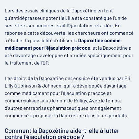
Lors des essais cliniques de la Dapoxétine en tant
qu'antidépresseur potentiel, il a été constaté que l'un de
ses effets secondaires était l'éjaculation retardée. En
réponse à cette découverte, les chercheurs ont commencé
à étudier la possibilité d'utiliser la
Dapoxétine comme
médicament pour l'éjaculation précoce,
et la Dapoxétine a
été davantage développée et étudiée spécifiquement pour
le traitement de l'EP.
Les droits de la Dapoxétine ont ensuite été vendus par Eli
Lilly à Johnson & Johnson, qui l'a développée davantage
comme médicament pour l'éjaculation précoce et
commercialisée sous le nom de Priligy. Avec le temps,
d'autres entreprises pharmaceutiques ont également
commencé à proposer la Dapoxétine dans leurs produits.
Comment la Dapoxétine aide-t-elle à lutter
contre l'éjaculation précoce ?