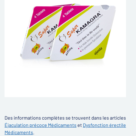
Des informations complètes se trouvent dans les articles
Éjaculation précoce Médicaments
et
Dysfonction érectile
Médicaments
.