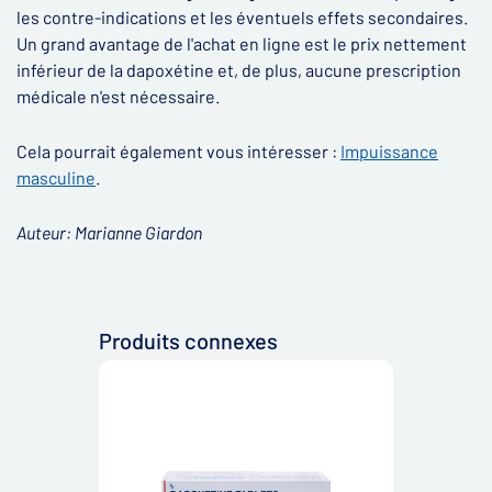
les contre-indications et les éventuels effets secondaires.
Un grand avantage de l'achat en ligne est le prix nettement
inférieur de la dapoxétine et, de plus, aucune prescription
médicale n'est nécessaire.
Cela pourrait également vous intéresser :
Impuissance
masculine
.
Auteur: Marianne Giardon​
Produits connexes