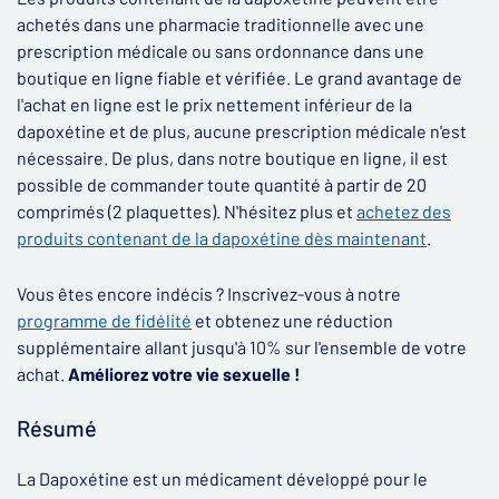
achetés dans une pharmacie traditionnelle avec une
prescription médicale ou sans ordonnance dans une
boutique en ligne fiable et vérifiée. Le grand avantage de
l'achat en ligne est le prix nettement inférieur de la
dapoxétine et de plus, aucune prescription médicale n'est
nécessaire. De plus, dans notre boutique en ligne, il est
possible de commander toute quantité à partir de 20
comprimés (2 plaquettes). N'hésitez plus et
achetez des
produits contenant de la dapoxétine dès maintenant
.
Vous êtes encore indécis ? Inscrivez-vous à notre
programme de fidélité
et obtenez une réduction
supplémentaire allant jusqu'à 10% sur l'ensemble de votre
achat.
Améliorez votre vie sexuelle !
Résumé
La Dapoxétine est un médicament développé pour le