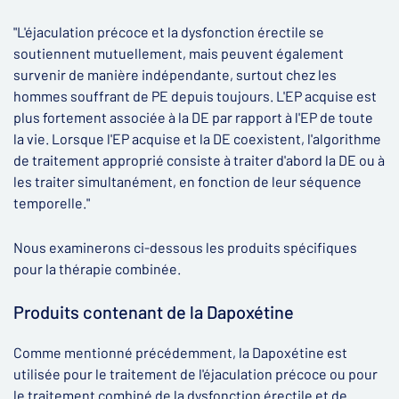
"L'éjaculation précoce et la dysfonction érectile se
soutiennent mutuellement, mais peuvent également
survenir de manière indépendante, surtout chez les
hommes souffrant de PE depuis toujours. L'EP acquise est
plus fortement associée à la DE par rapport à l'EP de toute
la vie. Lorsque l'EP acquise et la DE coexistent, l'algorithme
de traitement approprié consiste à traiter d'abord la DE ou à
les traiter simultanément, en fonction de leur séquence
temporelle."
Nous examinerons ci-dessous les produits spécifiques
pour la thérapie combinée.
Produits contenant de la Dapoxétine
Comme mentionné précédemment, la Dapoxétine est
utilisée pour le traitement de l'éjaculation précoce ou pour
le traitement combiné de la dysfonction érectile et de