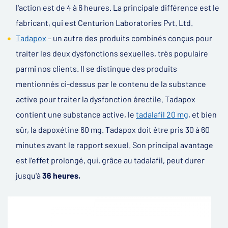
l'action est de 4 à 6 heures. La principale différence est le
fabricant, qui est Centurion Laboratories Pvt. Ltd.
Tadapox
– un autre des produits combinés conçus pour
traiter les deux dysfonctions sexuelles, très populaire
parmi nos clients. Il se distingue des produits
mentionnés ci-dessus par le contenu de la substance
active pour traiter la dysfonction érectile. Tadapox
contient une substance active, le
tadalafil 20 mg
, et bien
sûr, la dapoxétine 60 mg. Tadapox doit être pris 30 à 60
minutes avant le rapport sexuel. Son principal avantage
est l'effet prolongé, qui, grâce au tadalafil, peut durer
jusqu'à
36 heures.