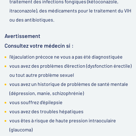
traitement des infections fongiques (kétoconazole,
itraconazole), des médicaments pour le traitement du VIH
ou des antibiotiques.
Avertissement
Consultez votre médecin si :
l'éjaculation précoce ne vous a pas été diagnostiquée
vous avez des problèmes d'érection (dysfonction érectile)
ou tout autre problème sexuel
vous avez un historique de problèmes de santé mentale
(dépression, manie, schizophrénie)
vous souffrez d'épilepsie
vous avez des troubles hépatiques
vous êtes à risque de haute pression intraoculaire
(glaucoma)