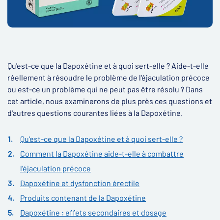
Qu'est-ce que la Dapoxétine et à quoi sert-elle ? Aide-t-elle
réellement à résoudre le problème de l'éjaculation précoce
ou est-ce un problème qui ne peut pas être résolu ? Dans
cet article, nous examinerons de plus près ces questions et
d'autres questions courantes liées à la Dapoxétine.
Qu'est-ce que la Dapoxétine et à quoi sert-elle ?
Comment la Dapoxétine aide-t-elle à combattre
l'éjaculation précoce
Dapoxétine et dysfonction érectile
Produits contenant de la Dapoxétine
Dapoxétine : effets secondaires et dosage