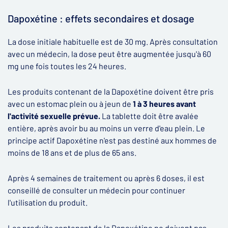
Dapoxétine : effets secondaires et dosage
La dose initiale habituelle est de 30 mg. Après consultation
avec un médecin, la dose peut être augmentée jusqu'à 60
mg une fois toutes les 24 heures.
Les produits contenant de la Dapoxétine doivent être pris
avec un estomac plein ou à jeun de
1 à 3 heures avant
l'activité sexuelle prévue.
La tablette doit être avalée
entière, après avoir bu au moins un verre d'eau plein. Le
principe actif Dapoxétine n'est pas destiné aux hommes de
moins de 18 ans et de plus de 65 ans.
Après 4 semaines de traitement ou après 6 doses, il est
conseillé de consulter un médecin pour continuer
l'utilisation du produit.
Les produits contenant de la Dapoxétine ne doivent pas