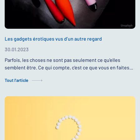
Les gadgets érotiques vus d’un autre regard
30.01.2023
Parfois, les choses ne sont pas seulement ce qu'elles
semblent être. Ce qui compte, c'est ce que vous en faites...
Tout l’article