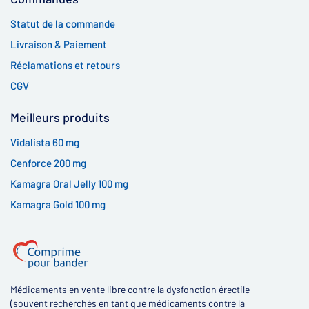
Statut de la commande
Livraison & Paiement
Réclamations et retours
CGV
Meilleurs produits
Vidalista 60 mg
Cenforce 200 mg
Kamagra Oral Jelly 100 mg
Kamagra Gold 100 mg
Médicaments en vente libre contre la dysfonction érectile
(souvent recherchés en tant que médicaments contre la