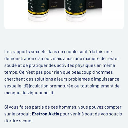
Les rapports sexuels dans un couple sont à la fois une
démonstration d’amour, mais aussi une manière de rester
soudé et de pratiquer des activités physiques en même
temps. Ce n’est pas pour rien que beaucoup d’hommes
cherchent des solutions à leurs problèmes d’impuissance
sexuelle, d’éjaculation prématurée ou tout simplement de
manque de vigueur au lit.
Si vous faites partie de ces hommes, vous pouvez compter
sur le produit
Eretron Aktiv
pour venir à bout de vos soucis
d’ordre sexuel.