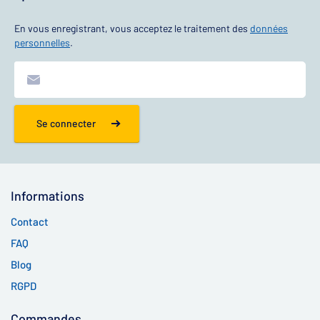
En vous enregistrant, vous acceptez le traitement des
données
personnelles
.
Se connecter
Informations
Contact
FAQ
Blog
RGPD
Commandes