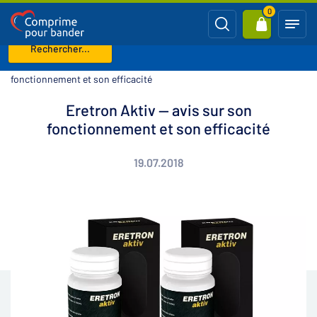
0
Rechercher...
Page d'accueil
Blog
Eretron Aktiv — avis sur son
fonctionnement et son efficacité
Eretron Aktiv — avis sur son
fonctionnement et son efficacité
19.07.2018