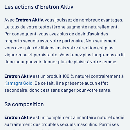
Les actions d’ Eretron Aktiv
Avec
Eretron Aktiv,
vous jouissez de nombreux avantages.
Le taux de votre testostérone augmente naturellement.
Par conséquent, vous avez plus de désir d’avoir des
rapports sexuels avec votre partenaire. Non seulement
vous avez plus de libidos, mais votre érection est plus
vigoureuse et persistante. Vous tenez plus longtemps au lit
donc pour pouvoir donner plus de plaisir à votre femme.
Eretron Aktiv
est un produit 100 % naturel contrairement à
Kamagra Gold
. De ce fait, il ne présente aucun effet
secondaire, donc c’est sans danger pour votre santé.
Sa composition
Eretron Aktiv
est un complément alimentaire naturel dédié
au traitement des troubles sexuels masculins. Parmi ses