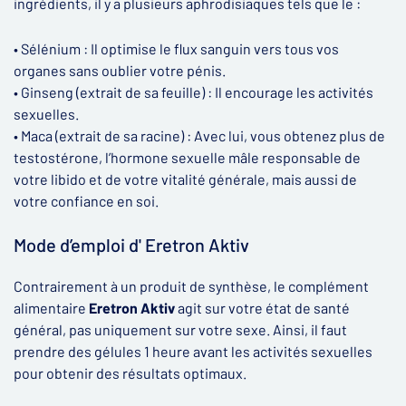
ingrédients, il y a plusieurs aphrodisiaques tels que le :
• Sélénium : Il optimise le flux sanguin vers tous vos
organes sans oublier votre pénis.
• Ginseng (extrait de sa feuille) : Il encourage les activités
sexuelles.
• Maca (extrait de sa racine) : Avec lui, vous obtenez plus de
testostérone, l’hormone sexuelle mâle responsable de
votre libido et de votre vitalité générale, mais aussi de
votre confiance en soi.
Mode d’emploi d' Eretron Aktiv
Contrairement à un produit de synthèse, le complément
alimentaire
Eretron Aktiv
agit sur votre état de santé
général, pas uniquement sur votre sexe. Ainsi, il faut
prendre des gélules 1 heure avant les activités sexuelles
pour obtenir des résultats optimaux.