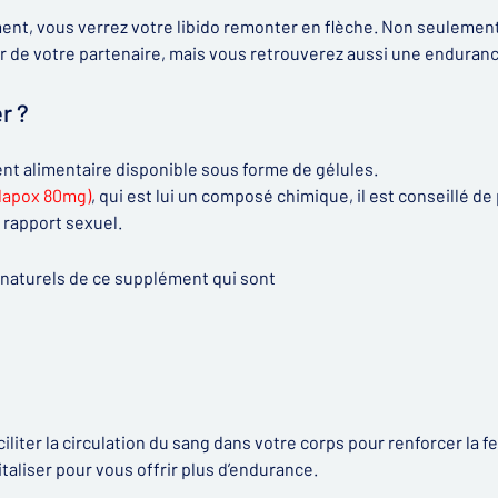
ent, vous verrez votre libido remonter en flèche. Non seulemen
sir de votre partenaire, mais vous retrouverez aussi une enduran
r ?
t alimentaire disponible sous forme de gélules.
dapox 80mg)
, qui est lui un composé chimique, il est conseillé 
 rapport sexuel.
naturels de ce supplément qui sont
ciliter la circulation du sang dans votre corps pour renforcer la 
aliser pour vous offrir plus d’endurance.