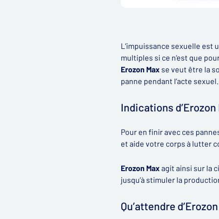
L’impuissance sexuelle est 
multiples si ce n’est que po
Erozon Max
se veut être la s
panne pendant l’acte sexuel.
Indications d’Erozon
Pour en finir avec ces panne
et aide votre corps à lutter 
Erozon Max
agit ainsi sur la
jusqu’à stimuler la product
Qu’attendre d’Erozon