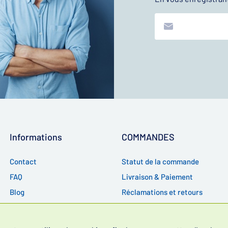
Informations
COMMANDES
Contact
Statut de la commande
FAQ
Livraison & Paiement
Blog
Réclamations et retours
RGPD
CGV