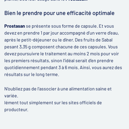
Bien le prendre pour une efficacité optimale
Prostasan
se présente sous forme de capsule. Et vous
devez en prendre 1 par jour accompagné d’un verre d’eau,
après le petit-déjeuner ou le dîner. Des fruits de Sabal
pesant 3,35 g composent chacune de ces capsules. Vous
devez poursuivre le traitement au moins 2 mois pour voir
les premiers résultats, sinon l’idéal serait d’en prendre
quotidiennement pendant 3 à 6 mois. Ainsi, vous aurez des
résultats sur le long terme.
N’oubliez pas de l’associer à une alimentation saine et
variée.
lément tout simplement sur les sites officiels de
producteur.