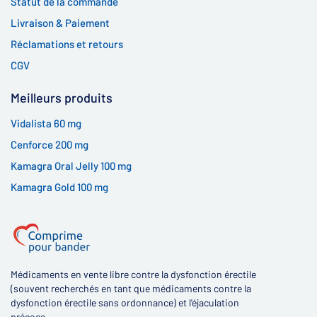
Statut de la commande
Livraison & Paiement
Réclamations et retours
CGV
Meilleurs produits
Vidalista 60 mg
Cenforce 200 mg
Kamagra Oral Jelly 100 mg
Kamagra Gold 100 mg
Médicaments en vente libre contre la dysfonction érectile
(souvent recherchés en tant que médicaments contre la
dysfonction érectile sans ordonnance) et l'éjaculation
précoce.