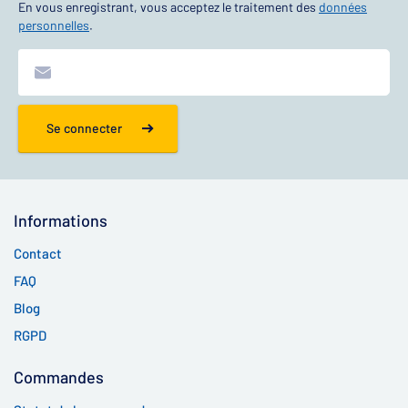
En vous enregistrant, vous acceptez le traitement des
données
personnelles
.
Se connecter
Informations
Contact
FAQ
Blog
RGPD
Commandes