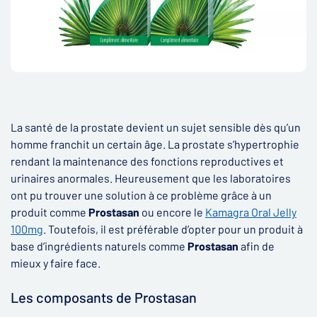
La santé de la prostate devient un sujet sensible dès qu’un
homme franchit un certain âge. La prostate s’hypertrophie
rendant la maintenance des fonctions reproductives et
urinaires anormales. Heureusement que les laboratoires
ont pu trouver une solution à ce problème grâce à un
produit comme
Prostasan
ou encore le
Kamagra Oral Jelly
100mg
. Toutefois, il est préférable d’opter pour un produit à
base d’ingrédients naturels comme
Prostasan
afin de
mieux y faire face.
Les composants de Prostasan