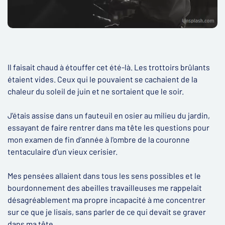
Il faisait chaud à étouffer cet été-là. Les trottoirs brûlants
étaient vides. Ceux qui le pouvaient se cachaient de la
chaleur du soleil de juin et ne sortaient que le soir.
J’étais assise dans un fauteuil en osier au milieu du jardin,
essayant de faire rentrer dans ma tête les questions pour
mon examen de fin d’année à l'ombre de la couronne
tentaculaire d’un vieux cerisier.
Mes pensées allaient dans tous les sens possibles et le
bourdonnement des abeilles travailleuses me rappelait
désagréablement ma propre incapacité à me concentrer
sur ce que je lisais, sans parler de ce qui devait se graver
dans ma tête.