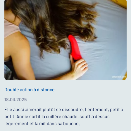
Double action à distance
18.03.2025
Elle aussi aimerait plutôt se dissoudre. Lentement, petit à
petit. Annie sortit la cuillère chaude, souffla dessus
légèrement et la mit dans sa bouche.