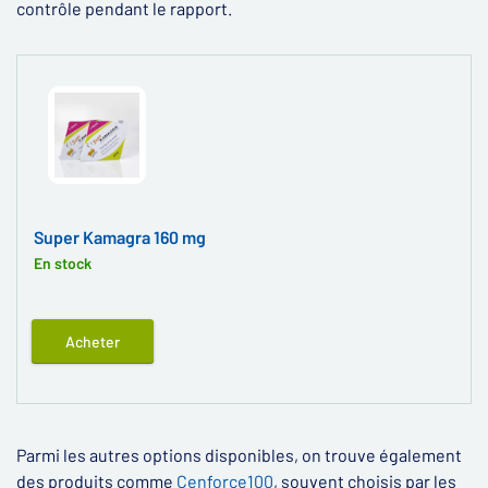
contrôle pendant le rapport.
Super Kamagra 160 mg
En stock
Acheter
Parmi les autres options disponibles, on trouve également
des produits comme
Cenforce100
, souvent choisis par les