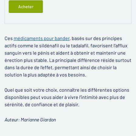
Acheter
Ces
médicaments pour bander
, basés sur des principes
actifs comme le sildénafil ou le tadalafil, favorisent l’afflux
sanguin vers le pénis et aident à obtenir et maintenir une
érection plus stable. La principale différence réside surtout
dans la durée de l’effet, permettant ainsi de choisir la
solution la plus adaptée à vos besoins.
Quel que soit votre choix, connaître les différentes options
disponibles peut vous aider à vivre l’intimité avec plus de
sérénité, de confiance et de plaisir.
Auteur: Marianne Giardon