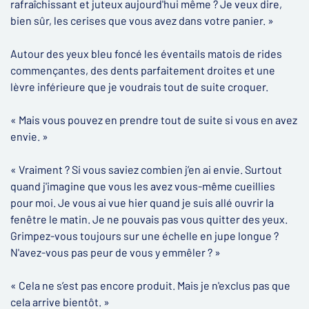
rafraîchissant et juteux aujourd'hui même ? Je veux dire,
bien sûr, les cerises que vous avez dans votre panier. »
Autour des yeux bleu foncé les éventails matois de rides
commençantes, des dents parfaitement droites et une
lèvre inférieure que je voudrais tout de suite croquer.
« Mais vous pouvez en prendre tout de suite si vous en avez
envie. »
« Vraiment ? Si vous saviez combien j’en ai envie. Surtout
quand j'imagine que vous les avez vous-même cueillies
pour moi. Je vous ai vue hier quand je suis allé ouvrir la
fenêtre le matin. Je ne pouvais pas vous quitter des yeux.
Grimpez-vous toujours sur une échelle en jupe longue ?
N'avez-vous pas peur de vous y emmêler ? »
« Cela ne s’est pas encore produit. Mais je n'exclus pas que
cela arrive bientôt. »