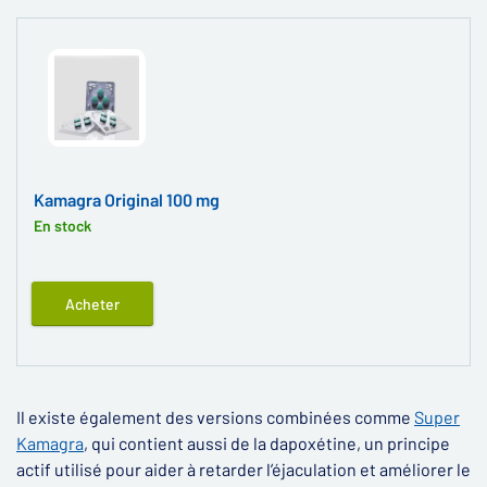
Kamagra Original 100 mg
En stock
Acheter
Il existe également des versions combinées comme
Super
Kamagra
, qui contient aussi de la dapoxétine, un principe
actif utilisé pour aider à retarder l’éjaculation et améliorer le