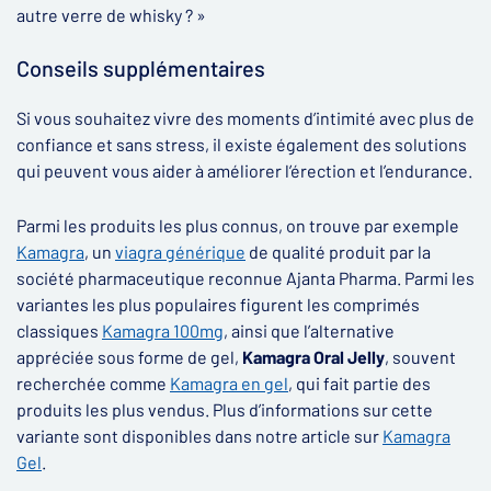
autre verre de whisky ? »
Conseils supplémentaires
Si vous souhaitez vivre des moments d’intimité avec plus de
confiance et sans stress, il existe également des solutions
qui peuvent vous aider à améliorer l’érection et l’endurance.
Parmi les produits les plus connus, on trouve par exemple
Kamagra
, un
viagra générique
de qualité produit par la
société pharmaceutique reconnue Ajanta Pharma. Parmi les
variantes les plus populaires figurent les comprimés
classiques
Kamagra 100mg
, ainsi que l’alternative
appréciée sous forme de gel,
Kamagra Oral Jelly
, souvent
recherchée comme
Kamagra en gel
, qui fait partie des
produits les plus vendus. Plus d’informations sur cette
variante sont disponibles dans notre article sur
Kamagra
Gel
.