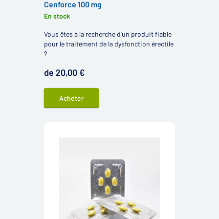
Cenforce 100 mg
En stock
Vous êtes à la recherche d’un produit fiable
pour le traitement de la dysfonction érectile
?
de 20,00 €
Acheter