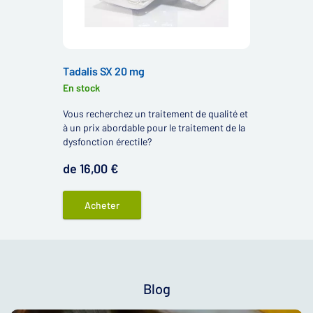
Tadalis SX 20 mg
En stock
Vous recherchez un traitement de qualité et
à un prix abordable pour le traitement de la
dysfonction érectile?
de 16,00 €
Acheter
Blog