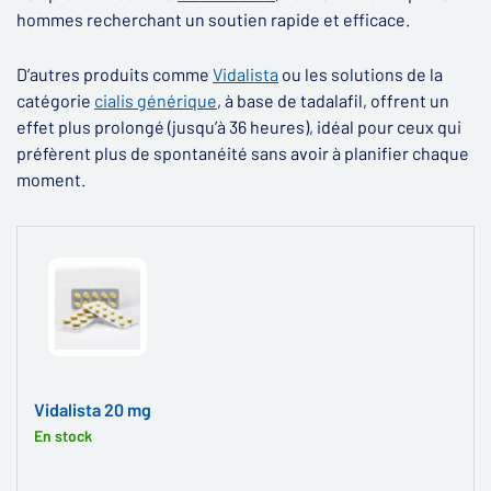
hommes recherchant un soutien rapide et efficace.
D’autres produits comme
Vidalista
ou les solutions de la
catégorie
cialis générique
, à base de tadalafil, offrent un
effet plus prolongé (jusqu’à 36 heures), idéal pour ceux qui
préfèrent plus de spontanéité sans avoir à planifier chaque
moment.
Vidalista 20 mg
En stock