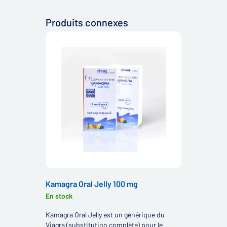
Produits connexes
Kamagra Oral Jelly 100 mg
En stock
Kamagra Oral Jelly est un générique du
Viagra (substitution complète) pour le