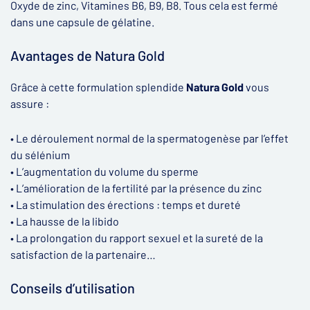
Oxyde de zinc, Vitamines B6, B9, B8. Tous cela est fermé
dans une capsule de gélatine.
Avantages de Natura Gold
Grâce à cette formulation splendide
Natura Gold
vous
assure :
• Le déroulement normal de la spermatogenèse par l’effet
du sélénium
• L’augmentation du volume du sperme
• L’amélioration de la fertilité par la présence du zinc
• La stimulation des érections : temps et dureté
• La hausse de la libido
• La prolongation du rapport sexuel et la sureté de la
satisfaction de la partenaire…
Conseils d’utilisation