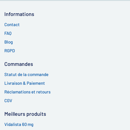
Informations
Contact
FAQ
Blog
RGPD
Commandes
Statut de la commande
Livraison & Paiement
Réclamations et retours
CGV
Meilleurs produits
Vidalista 60 mg