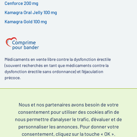
Cenforce 200 mg
Kamagra Oral Jelly 100 mg
Kamagra Gold 100 mg
Médicaments en vente libre contre la dysfonction érectile
(souvent recherchés en tant que médicaments contre la
dysfonction érectile sans ordonnance) et l'éjaculation
précoce.
Nous et nos partenaires avons besoin de votre
consentement pour utiliser des cookies afin de
4,4
nous permettre d'analyser le trafic, d'évaluer et de
personnaliser les annonces. Pour donner votre
consentement, cliquez sur la touche « OK ».