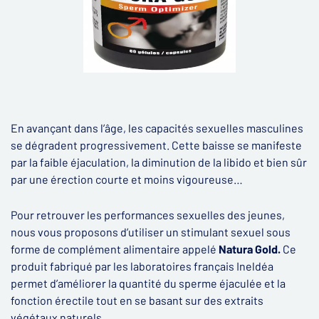
En avançant dans l’âge, les capacités sexuelles masculines
se dégradent progressivement. Cette baisse se manifeste
par la faible éjaculation, la diminution de la libido et bien sûr
par une érection courte et moins vigoureuse…
Pour retrouver les performances sexuelles des jeunes,
nous vous proposons d’utiliser un stimulant sexuel sous
forme de complément alimentaire appelé
Natura Gold.
Ce
produit fabriqué par les laboratoires français Ineldéa
permet d’améliorer la quantité du sperme éjaculée et la
fonction érectile tout en se basant sur des extraits
végétaux naturels…