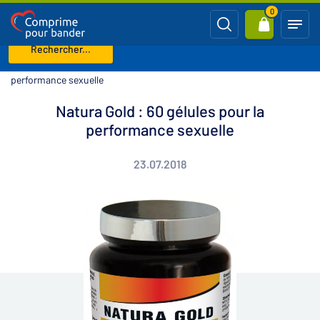
0
Rechercher...
Page d'accueil
Blog
Natura Gold : 60 gélules pour la
performance sexuelle
Natura Gold : 60 gélules pour la
performance sexuelle
23.07.2018