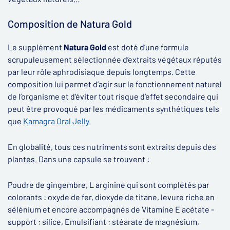
Composition de Natura Gold
Le supplément
Natura Gold
est doté d’une formule
scrupuleusement sélectionnée d’extraits végétaux réputés
par leur rôle aphrodisiaque depuis longtemps. Cette
composition lui permet d’agir sur le fonctionnement naturel
de l’organisme et d’éviter tout risque d’effet secondaire qui
peut être provoqué par les médicaments synthétiques tels
que
Kamagra Oral Jelly
.
En globalité, tous ces nutriments sont extraits depuis des
plantes. Dans une capsule se trouvent :
Poudre de gingembre, L arginine qui sont complétés par
colorants : oxyde de fer, dioxyde de titane, levure riche en
sélénium et encore accompagnés de Vitamine E acétate -
support : silice, Emulsifiant : stéarate de magnésium,