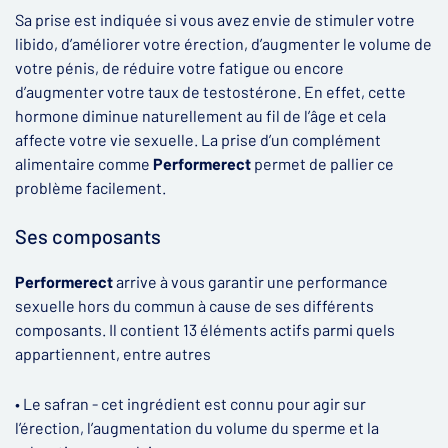
Sa prise est indiquée si vous avez envie de stimuler votre
libido, d’améliorer votre érection, d’augmenter le volume de
votre pénis, de réduire votre fatigue ou encore
d’augmenter votre taux de testostérone. En effet, cette
hormone diminue naturellement au fil de l’âge et cela
affecte votre vie sexuelle. La prise d’un complément
alimentaire comme
Performerect
permet de pallier ce
problème facilement.
Ses composants
Performerect
arrive à vous garantir une performance
sexuelle hors du commun à cause de ses différents
composants. Il contient 13 éléments actifs parmi quels
appartiennent, entre autres
• Le safran - cet ingrédient est connu pour agir sur
l’érection, l’augmentation du volume du sperme et la