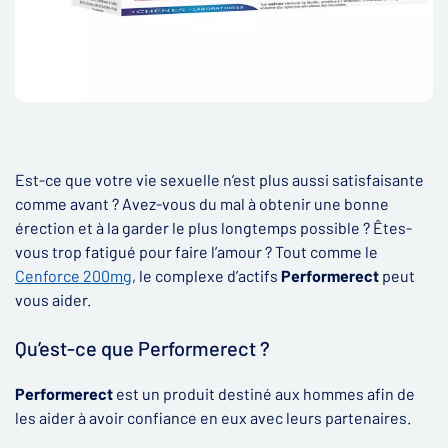
Est-ce que votre vie sexuelle n’est plus aussi satisfaisante
comme avant ? Avez-vous du mal à obtenir une bonne
érection et à la garder le plus longtemps possible ? Êtes-
vous trop fatigué pour faire l’amour ? Tout comme le
Cenforce 200mg
, le complexe d’actifs
Performerect
peut
vous aider.
Qu’est-ce que Performerect ?
Performerect
est un produit destiné aux hommes afin de
les aider à avoir confiance en eux avec leurs partenaires.