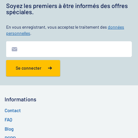
Soyez les premiers à être informés des offres
spéciales.
En vous enregistrant, vous acceptez le traitement des
données
personnelles
.
Se connecter
Informations
Contact
FAQ
Blog