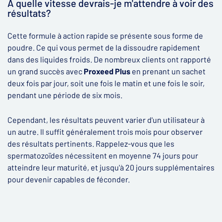
À quelle vitesse devrais-je m'attendre à voir des
résultats?
Cette formule à action rapide se présente sous forme de
poudre. Ce qui vous permet de la dissoudre rapidement
dans des liquides froids. De nombreux clients ont rapporté
un grand succès avec
Proxeed
Plus
en prenant un sachet
deux fois par jour, soit une fois le matin et une fois le soir,
pendant une période de six mois.
Cependant, les résultats peuvent varier d'un utilisateur à
un autre. Il suffit généralement trois mois pour observer
des résultats pertinents. Rappelez-vous que les
spermatozoïdes nécessitent en moyenne 74 jours pour
atteindre leur maturité, et jusqu'à 20 jours supplémentaires
pour devenir capables de féconder.