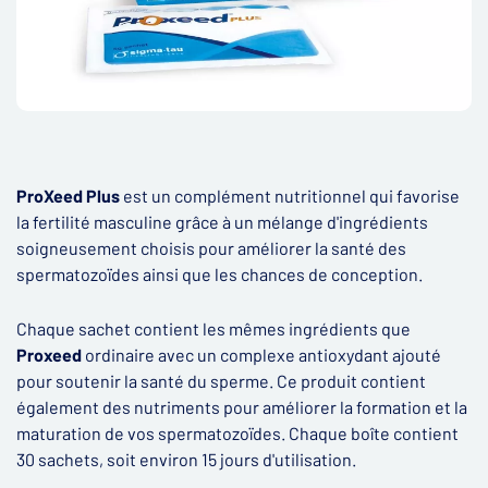
ProXeed Plus
est un complément nutritionnel qui favorise
la fertilité masculine grâce à un mélange d'ingrédients
soigneusement choisis pour améliorer la santé des
spermatozoïdes ainsi que les chances de conception.
Chaque sachet contient les mêmes ingrédients que
Proxeed
ordinaire avec un complexe antioxydant ajouté
pour soutenir la santé du sperme. Ce produit contient
également des nutriments pour améliorer la formation et la
maturation de vos spermatozoïdes. Chaque boîte contient
30 sachets, soit environ 15 jours d'utilisation.