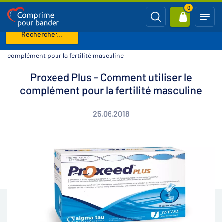
0
Rechercher...
Page d'accueil
Blog
Proxeed Plus - Comment utiliser le
complément pour la fertilité masculine
Proxeed Plus - Comment utiliser le
complément pour la fertilité masculine
25.06.2018