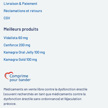
Livraison & Paiement
Réclamations et retours
CGV
Meilleurs produits
Vidalista 60 mg
Cenforce 200 mg
Kamagra Oral Jelly 100 mg
Kamagra Gold 100 mg
Médicaments en vente libre contre la dysfonction érectile
(souvent recherchés en tant que médicaments contre la
dysfonction érectile sans ordonnance) et l'éjaculation
précoce.