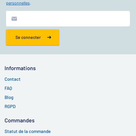
personnelles
.
Se connecter
Informations
Contact
FAQ
Blog
RGPD
Commandes
Statut de la commande