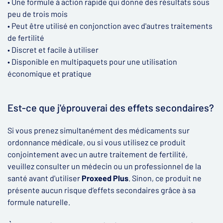
• Une formule à action rapide qui donne des résultats sous
peu de trois mois
• Peut être utilisé en conjonction avec d'autres traitements
de fertilité
• Discret et facile à utiliser
• Disponible en multipaquets pour une utilisation
économique et pratique
Est-ce que j'éprouverai des effets secondaires?
Si vous prenez simultanément des médicaments sur
ordonnance médicale, ou si vous utilisez ce produit
conjointement avec un autre traitement de fertilité,
veuillez consulter un médecin ou un professionnel de la
santé avant d'utiliser
Proxeed
Plus
. Sinon, ce produit ne
présente aucun risque d’effets secondaires grâce à sa
formule naturelle.