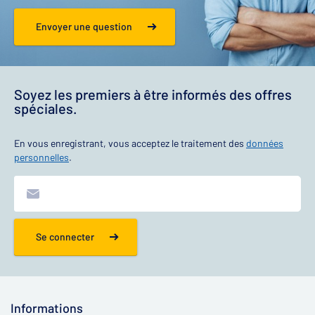
Envoyer une question
Soyez les premiers à être informés des offres
spéciales.
En vous enregistrant, vous acceptez le traitement des
données
personnelles
.
Se connecter
Informations