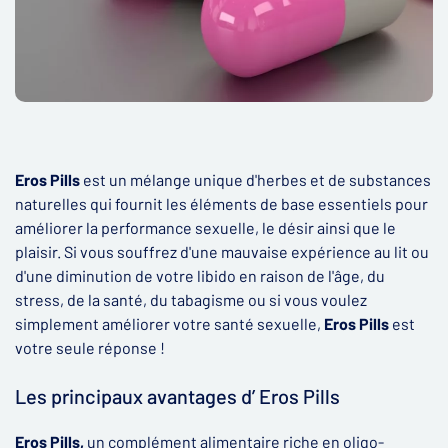
Eros Pills
est un mélange unique d'herbes et de substances
naturelles qui fournit les éléments de base essentiels pour
améliorer la performance sexuelle, le désir ainsi que le
plaisir. Si vous souffrez d'une mauvaise expérience au lit ou
d'une diminution de votre libido en raison de l'âge, du
stress, de la santé, du tabagisme ou si vous voulez
simplement améliorer votre santé sexuelle,
Eros Pills
est
votre seule réponse !
Les principaux avantages d’ Eros Pills
Eros Pills,
un complément alimentaire riche en oligo-