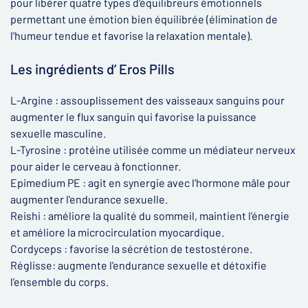
pour libérer quatre types d'équilibreurs émotionnels
permettant une émotion bien équilibrée (élimination de
l'humeur tendue et favorise la relaxation mentale).
Les ingrédients d’ Eros Pills
L-Argine : assouplissement des vaisseaux sanguins pour
augmenter le flux sanguin qui favorise la puissance
sexuelle masculine.
L-Tyrosine : protéine utilisée comme un médiateur nerveux
pour aider le cerveau à fonctionner.
Epimedium PE : agit en synergie avec l’hormone mâle pour
augmenter l'endurance sexuelle.
Reishi : améliore la qualité du sommeil, maintient l’énergie
et améliore la microcirculation myocardique.
Cordyceps : favorise la sécrétion de testostérone.
Réglisse: augmente l'endurance sexuelle et détoxifie
l’ensemble du corps.