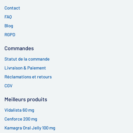
Contact
FAQ
Blog
RGPD
Commandes
Statut de la commande
Livraison & Paiement
Réclamations et retours
CGV
Meilleurs produits
Vidalista 60 mg
Cenforce 200 mg
Kamagra Oral Jelly 100 mg