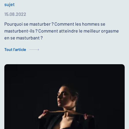
sujet
15.08.2022
Pourquoi se masturber ? Comment les hommes se
masturbent-ils ? Comment atteindre le meilleur orgasme
en se masturbant ?
Tout l’article