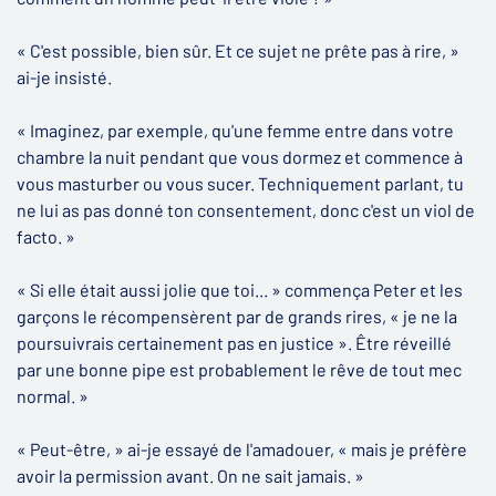
« C'est possible, bien sûr. Et ce sujet ne prête pas à rire, »
ai-je insisté.
« Imaginez, par exemple, qu'une femme entre dans votre
chambre la nuit pendant que vous dormez et commence à
vous masturber ou vous sucer. Techniquement parlant, tu
ne lui as pas donné ton consentement, donc c'est un viol de
facto. »
« Si elle était aussi jolie que toi... » commença Peter et les
garçons le récompensèrent par de grands rires, « je ne la
poursuivrais certainement pas en justice ». Être réveillé
par une bonne pipe est probablement le rêve de tout mec
normal. »
« Peut-être, » ai-je essayé de l'amadouer, « mais je préfère
avoir la permission avant. On ne sait jamais. »