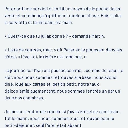
Peter prit une serviette, sortit un crayon de la poche de sa
veste et commença à griffonner quelque chose. Puis il plia
la serviette et la mit dans ma main.
« Qu'est-ce que tu lui as donné ? » demanda Martin.
« Liste de courses, mec, » dit Peter en le poussant dans les
côtes, « lève-toi, la rivière n'attend pas. »
La journée sur l'eau est passée comme... comme de l'eau. Le
soir, nous nous sommes retrouvés à la base, nous avons
dîné, joué aux cartes et, petit à petit, notre taux
d'alcoolémie augmentant, nous sommes rentrés un par un
dans nos chambres.
Je me suis endormie comme si j'avais été jetée dans l'eau.
Tôt le matin, nous nous sommes tous retrouvés pour le
petit-déjeuner, seul Peter était absent.