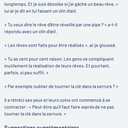
longtemps. Et je suis désolée si j'ai gâché un beau rêve, »
lui ai-je dit en lui faisant un clin d'œil.
« Tu veux dire le rêve d'être réveillé par une pipe ? » a-t-il
répondu avec un clin d'œil.
« Les rêves sont faits pour être réalisés », ai-je gloussé.
« Tu as cent pour cent raison. Les gens se compliquent
inutilement la réalisation de leurs rêves. Et pourtant,
parfois, si peu suffit. »
« Par exemple oublier de tourner la clé dans la serrure ? »
Il a rétréci ses yeux et leurs coins ont commencé à se
contracter : « Peut-être qu'il faut faire
exprès
de ne pas
tourner la clé dans la serrure. »
Suggestions supplémentaires