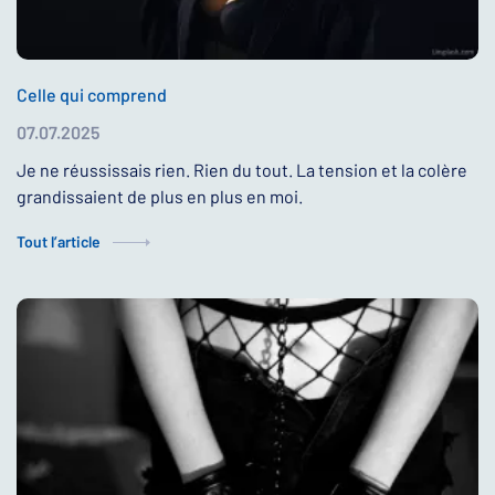
Celle qui comprend
07.07.2025
Je ne réussissais rien. Rien du tout. La tension et la colère
grandissaient de plus en plus en moi.
Tout l’article