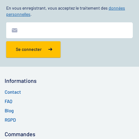
En vous enregistrant, vous acceptez le traitement des
données
personnelles
.
Se connecter
Informations
Contact
FAQ
Blog
RGPD
Commandes