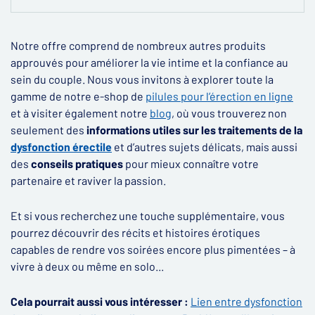
Notre offre comprend de nombreux autres produits
approuvés pour améliorer la vie intime et la confiance au
sein du couple. Nous vous invitons à explorer toute la
gamme de notre e-shop de
pilules pour l’érection en ligne
et à visiter également notre
blog
, où vous trouverez non
seulement des
informations utiles sur les traitements de la
dysfonction érectile
et d’autres sujets délicats, mais aussi
des
conseils pratiques
pour mieux connaître votre
partenaire et raviver la passion.
Et si vous recherchez une touche supplémentaire, vous
pourrez découvrir des récits et histoires érotiques
capables de rendre vos soirées encore plus pimentées – à
vivre à deux ou même en solo...
Cela pourrait aussi vous intéresser :
Lien entre dysfonction