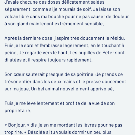
J'avale chacune des doses délicatement salées
séparément, comme si je mourais de soif. Je laisse son
volcan libre dans ma bouche pour ne pas causer de douleur
à son gland maintenant extrêmement sensible.
Après la dernière dose, j'aspire très doucement le résidu.
Puis je le sors et l'embrasse légèrement, en le touchant à
peine. Je regarde vers le haut. Les pupilles de Peter sont
dilatées et il respire toujours rapidement.
Son cœur sauterait presque de sa poitrine. Je prends ce
trésor entier dans les deux mains et le presse doucement
sur ma joue. Un bel animal nouvellement apprivoisé.
Puis je me lève lentement et profite de la vue de son
propriétaire.
« Bonjour, » dis-je en me mordant les lèvres pour ne pas
trop rire. « Désolée si tu voulais dormir un peu plus