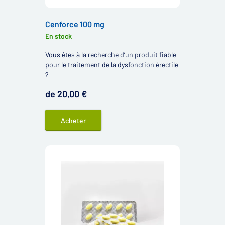
Cenforce 100 mg
En stock
Vous êtes à la recherche d’un produit fiable
pour le traitement de la dysfonction érectile
?
de 20,00 €
Acheter