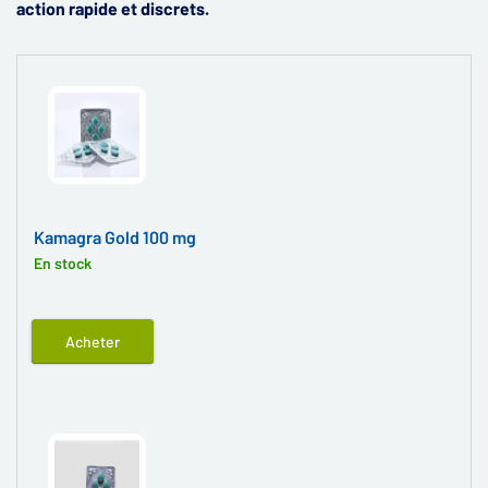
action rapide et discrets.
Kamagra Gold 100 mg
En stock
Acheter