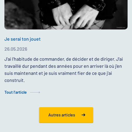
Je serai ton jouet
26.05.2026
J'ai l'habitude de commander, de décider et de diriger. J'ai
travaillé dur pendant des années pour en arriver là où j’en
suis maintenant et je suis vraiment fier de ce que j'ai
construit.
Tout l’article
Autres articles