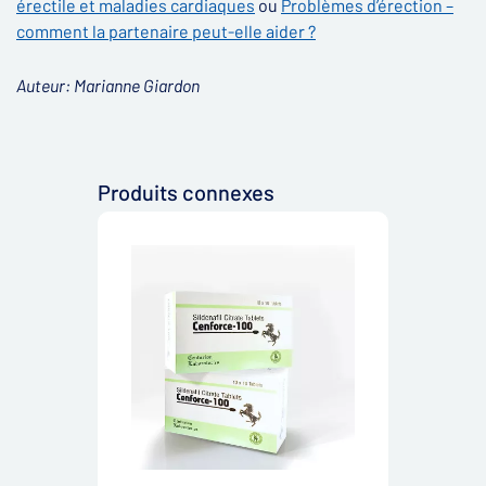
érectile et maladies cardiaques
ou
Problèmes d’érection –
comment la partenaire peut-elle aider ?
Auteur: Marianne Giardon​
Produits connexes