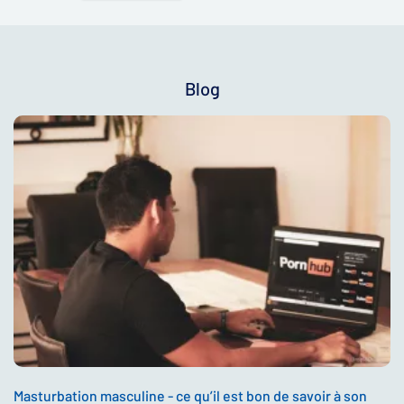
Blog
Masturbation masculine - ce qu’il est bon de savoir à son