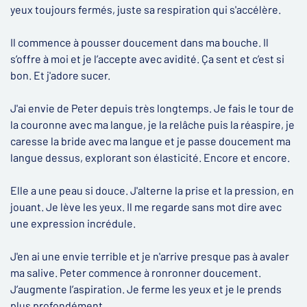
yeux toujours fermés, juste sa respiration qui s'accélère.
Il commence à pousser doucement dans ma bouche. Il
s’offre à moi et je l’accepte avec avidité. Ça sent et c’est si
bon. Et j'adore sucer.
J'ai envie de Peter depuis très longtemps. Je fais le tour de
la couronne avec ma langue, je la relâche puis la réaspire, je
caresse la bride avec ma langue et je passe doucement ma
langue dessus, explorant son élasticité. Encore et encore.
Elle a une peau si douce. J'alterne la prise et la pression, en
jouant. Je lève les yeux. Il me regarde sans mot dire avec
une expression incrédule.
J'en ai une envie terrible et je n'arrive presque pas à avaler
ma salive. Peter commence à ronronner doucement.
J’augmente l’aspiration. Je ferme les yeux et je le prends
plus profondément.