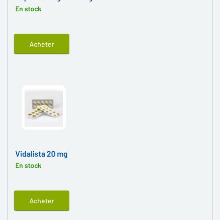
En stock
Acheter
Vidalista 20 mg
En stock
Acheter