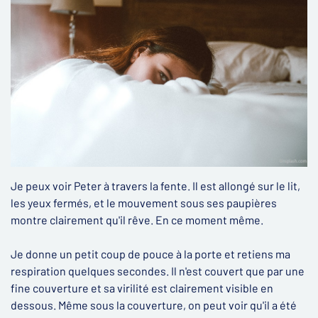
Je peux voir Peter à travers la fente. Il est allongé sur le lit,
les yeux fermés, et le mouvement sous ses paupières
montre clairement qu'il rêve. En ce moment même.
Je donne un petit coup de pouce à la porte et retiens ma
respiration quelques secondes. Il n'est couvert que par une
fine couverture et sa virilité est clairement visible en
dessous. Même sous la couverture, on peut voir qu'il a été