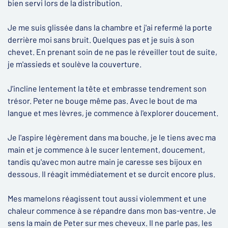
bien servi lors de la distribution.
Je me suis glissée dans la chambre et j'ai refermé la porte
derrière moi sans bruit. Quelques pas et je suis à son
chevet. En prenant soin de ne pas le réveiller tout de suite,
je m'assieds et soulève la couverture.
J'incline lentement la tête et embrasse tendrement son
trésor. Peter ne bouge même pas. Avec le bout de ma
langue et mes lèvres, je commence à l'explorer doucement.
Je l'aspire légèrement dans ma bouche, je le tiens avec ma
main et je commence à le sucer lentement, doucement,
tandis qu'avec mon autre main je caresse ses bijoux en
dessous. Il réagit immédiatement et se durcit encore plus.
Mes mamelons réagissent tout aussi violemment et une
chaleur commence à se répandre dans mon bas-ventre. Je
sens la main de Peter sur mes cheveux. Il ne parle pas, les