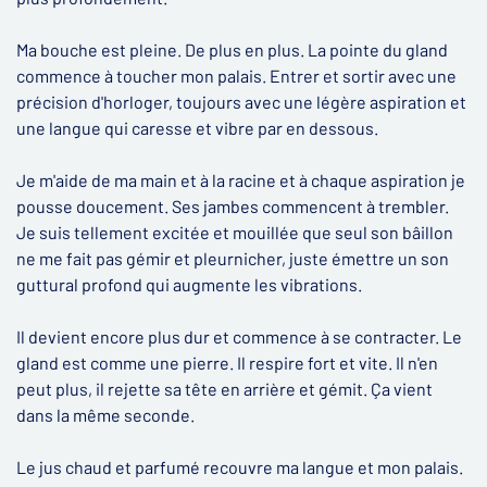
Ma bouche est pleine. De plus en plus. La pointe du gland
commence à toucher mon palais. Entrer et sortir avec une
précision d'horloger, toujours avec une légère aspiration et
une langue qui caresse et vibre par en dessous.
Je m'aide de ma main et à la racine et à chaque aspiration je
pousse doucement. Ses jambes commencent à trembler.
Je suis tellement excitée et mouillée que seul son bâillon
ne me fait pas gémir et pleurnicher, juste émettre un son
guttural profond qui augmente les vibrations.
Il devient encore plus dur et commence à se contracter. Le
gland est comme une pierre. Il respire fort et vite. Il n'en
peut plus, il rejette sa tête en arrière et gémit. Ça vient
dans la même seconde.
Le jus chaud et parfumé recouvre ma langue et mon palais.