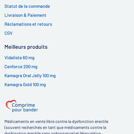
Statut de la commande
Livraison & Paiement
Réclamations et retours
CGV
Meilleurs produits
Vidalista 60 mg
Cenforce 200 mg
Kamagra Oral Jelly 100 mg
Kamagra Gold 100 mg
Médicaments en vente libre contre la dysfonction érectile
(souvent recherchés en tant que médicaments contre la
dysfonction érectile sans ordonnance) et l'éjaculation