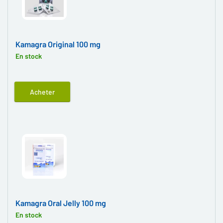
Kamagra Original 100 mg
En stock
Acheter
Kamagra Oral Jelly 100 mg
En stock