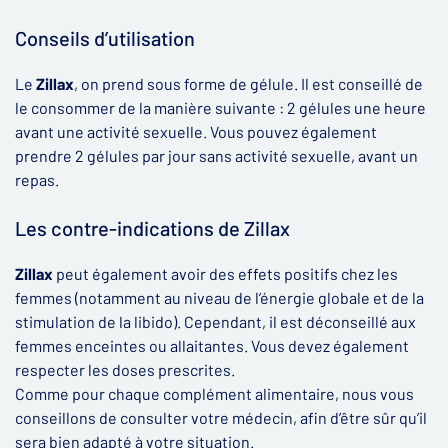
Conseils d’utilisation
Le
Zillax
, on prend sous forme de gélule. Il est conseillé de
le consommer de la manière suivante : 2 gélules une heure
avant une activité sexuelle. Vous pouvez également
prendre 2 gélules par jour sans activité sexuelle, avant un
repas.
Les contre-indications de Zillax
Zillax
peut également avoir des effets positifs chez les
femmes (notamment au niveau de l’énergie globale et de la
stimulation de la libido). Cependant, il est déconseillé aux
femmes enceintes ou allaitantes. Vous devez également
respecter les doses prescrites.
Comme pour chaque complément alimentaire, nous vous
conseillons de consulter votre médecin, afin d’être sûr qu’il
sera bien adapté à votre situation.