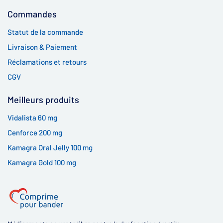
Commandes
Statut de la commande
Livraison & Paiement
Réclamations et retours
CGV
Meilleurs produits
Vidalista 60 mg
Cenforce 200 mg
Kamagra Oral Jelly 100 mg
Kamagra Gold 100 mg