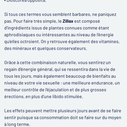
Si tous ces termes vous semblent barbares, ne paniquez
pas. Pour faire très simple, le
Zillax
est composé
d’ingrédients issus de plantes connues comme étant
aphrodisiaques ou intéressantes au niveau de l’énergie
qu’elles octroient. On y retrouve également des vitamines,
des minéraux et quelques conservateurs.
Grâce à cette combinaison naturelle, vous sentirez un
regain d’énergie général, qui se ressentira dans la vie de
tous les jours, mais également beaucoup de bienfaits au
niveau de votre vie sexuelle : une meilleure endurance, un
meilleur contrôle de l’éjaculation et de plus grosses
érections, en plus d’une libido stimulée.
Les effets peuvent mettre plusieurs jours avant de se faire
sentir puisque sa consommation doit se faire sur du moyen
à long terme.