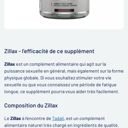
Zillax - l'efficacité de ce supplément
Zillax
est un complément alimentaire qui agit sur la
puissance sexuelle en général, mais également sur la forme
physique globale. Si vous souhaitez stimuler votre vie
sexuelle ou que vous connaissez une période de fatigue
longue, ce supplément pourra vous aider très facilement.
Composition du Zillax
Le
Zillax
à l’encontre de
Tadali
, est un complément
alimentaire naturel très chargé en ingrédients de qualité.