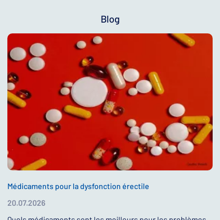
Blog
Médicaments pour la dysfonction érectile
20.07.2026
Quels médicaments sont les meilleurs pour les problèmes