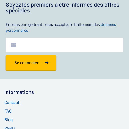
Soyez les premiers à être informés des offres
spéciales.
En vous enregistrant, vous acceptez le traitement des
données
personnelles
.
Se connecter
Informations
Contact
FAQ
Blog
RGPD