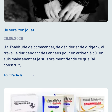
Je serai ton jouet
26.05.2026
J'ai l'habitude de commander, de décider et de diriger. J'ai
travaillé dur pendant des années pour en arriver là où j’en
suis maintenant et je suis vraiment fier de ce que j'ai
construit.
Tout l’article