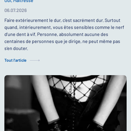
Oui, Maîtresse
06.07.2026
Faire extérieurement le dur, c’est sacrément dur. Surtout
quand, intérieurement, vous êtes sensibles comme le nerf
d’une dent à vif. Personne, absolument aucune des
centaines de personnes que je dirige, ne peut même pas
s’en douter.
Tout l’article