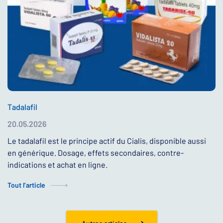
Tadalafil
20.05.2026
Le tadalafil est le principe actif du Cialis, disponible aussi
en générique. Dosage, effets secondaires, contre-
indications et achat en ligne.
Tout l’article