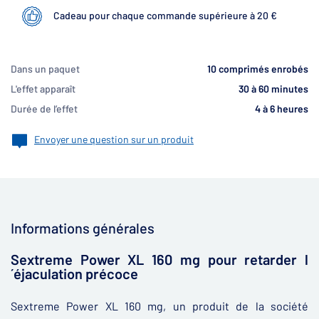
Cadeau pour chaque commande supérieure à 20 €
Dans un paquet
10 comprimés enrobés
L'effet apparaît
30 à 60 minutes
Durée de l’effet
4 à 6 heures
Envoyer une question sur un produit
Informations générales
Sextreme Power XL 160 mg pour retarder l
´éjaculation précoce
Sextreme Power XL 160 mg, un produit de la société