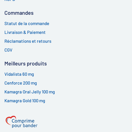
Commandes
Statut de la commande
Livraison & Paiement
Réclamations et retours
CGV
Meilleurs produits
Vidalista 60 mg
Cenforce 200 mg
Kamagra Oral Jelly 100 mg
Kamagra Gold 100 mg