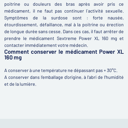
poitrine ou douleurs des bras après avoir pris ce
médicament, il ne faut pas continuer l´activité sexuelle.
Symptômes de la surdose sont : forte nausée,
étourdissement, défaillance, mal à la poitrine ou érection
de longue durée sans cesse. Dans ces cas, il faut arrêter de
prendre le médicament Sextreme Power XL 160 mg et
contacter immédiatement votre médecin.
Comment conserver le médicament Power XL
160 mg
A conserver à une température ne dépassant pas + 30°C.
A conserver dans l’emballage d’origine, à l’abri de l’humidité
et de la lumière.