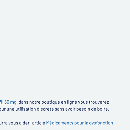
il 60 mg
, dans notre boutique en ligne vous trouverez
ur une utilisation discrète sans avoir besoin de boire.
rra vous aider l'article
Médicaments pour la dysfonction