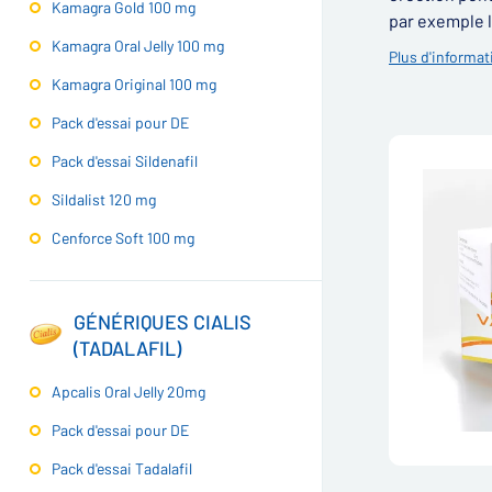
Kamagra Gold 100 mg
par exemple l
Kamagra Oral Jelly 100 mg
Plus d'informat
Kamagra Original 100 mg
Pack d'essai pour DE
Pack d'essai Sildenafil
Sildalist 120 mg
Cenforce Soft 100 mg
GÉNÉRIQUES CIALIS
(TADALAFIL)
Apcalis Oral Jelly 20mg
Pack d'essai pour DE
Pack d'essai Tadalafil