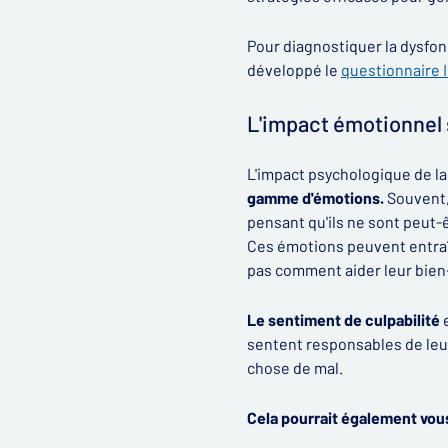
Pour diagnostiquer la dysfonc
développé le
questionnaire I
L'impact émotionnel 
L'impact psychologique de la
gamme d'émotions.
Souvent,
pensant qu'ils ne sont peut-ê
Ces émotions peuvent entraîn
pas comment aider leur bien
Le sentiment de culpabilité
sentent responsables de leur
chose de mal.
Cela pourrait également vous