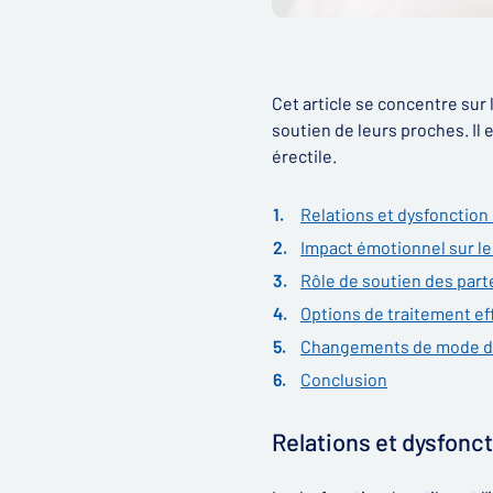
Cet article se concentre sur l
soutien de leurs proches. Il
érectile.
Relations et dysfonction 
Impact émotionnel sur le
Rôle de soutien des part
Options de traitement ef
Changements de mode de
Conclusion
Relations et dysfonct