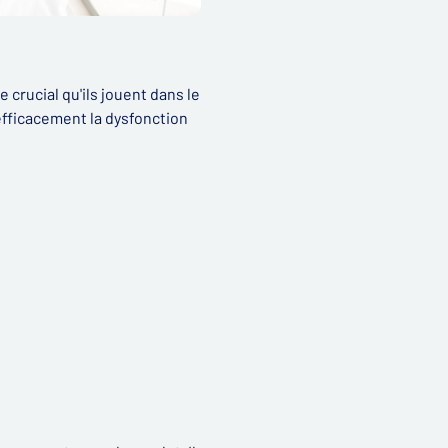
e crucial qu'ils jouent dans le
efficacement la dysfonction