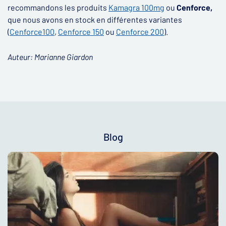
recommandons les produits
Kamagra 100mg
ou
Cenforce,
que nous avons en stock en différentes variantes
(
Cenforce100
,
Cenforce 150
ou
Cenforce 200
).
Auteur: Marianne Giardon​
Blog