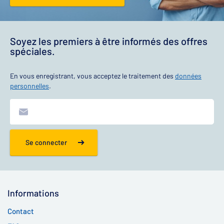
Soyez les premiers à être informés des offres
spéciales.
En vous enregistrant, vous acceptez le traitement des
données
personnelles
.
Se connecter
Informations
Contact