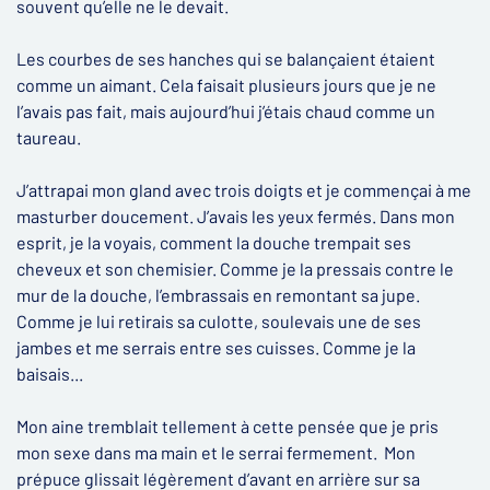
souvent qu’elle ne le devait.
Les courbes de ses hanches qui se balançaient étaient
comme un aimant. Cela faisait plusieurs jours que je ne
l’avais pas fait, mais aujourd’hui j’étais chaud comme un
taureau.
J’attrapai mon gland avec trois doigts et je commençai à me
masturber doucement. J’avais les yeux fermés. Dans mon
esprit, je la voyais, comment la douche trempait ses
cheveux et son chemisier. Comme je la pressais contre le
mur de la douche, l’embrassais en remontant sa jupe.
Comme je lui retirais sa culotte, soulevais une de ses
jambes et me serrais entre ses cuisses. Comme je la
baisais...
Mon aine tremblait tellement à cette pensée que je pris
mon sexe dans ma main et le serrai fermement. Mon
prépuce glissait légèrement d’avant en arrière sur sa