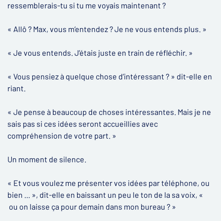
ressemblerais-tu si tu me voyais maintenant ?
« Allô ? Max, vous m’entendez ? Je ne vous entends plus. »
« Je vous entends. J’étais juste en train de réfléchir. »
« Vous pensiez à quelque chose d’intéressant ? » dit-elle en
riant.
« Je pense à beaucoup de choses intéressantes. Mais je ne
sais pas si ces idées seront accueillies avec
compréhension de votre part. »
Un moment de silence.
« Et vous voulez me présenter vos idées par téléphone, ou
bien ... », dit-elle en baissant un peu le ton de la sa voix, «
ou on laisse ça pour demain dans mon bureau ? »