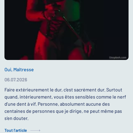
Oui, Maîtresse
06.07.2026
Faire extérieurement le dur, c’est sacrément dur. Surtout
quand, intérieurement, vous êtes sensibles comme le nerf
d’une dent à vif. Personne, absolument aucune des
centaines de personnes que je dirige, ne peut même pas
s’en douter.
Tout l’article