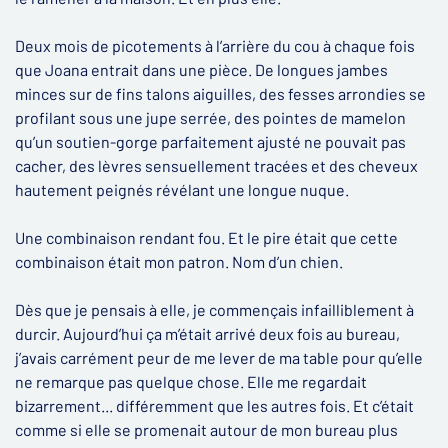
Deux mois de picotements à l’arrière du cou à chaque fois
que Joana entrait dans une pièce. De longues jambes
minces sur de fins talons aiguilles, des fesses arrondies se
profilant sous une jupe serrée, des pointes de mamelon
qu’un soutien-gorge parfaitement ajusté ne pouvait pas
cacher, des lèvres sensuellement tracées et des cheveux
hautement peignés révélant une longue nuque.
Une combinaison rendant fou. Et le pire était que cette
combinaison était mon patron. Nom d’un chien.
Dès que je pensais à elle, je commençais infailliblement à
durcir. Aujourd’hui ça m’était arrivé deux fois au bureau,
j’avais carrément peur de me lever de ma table pour qu’elle
ne remarque pas quelque chose. Elle me regardait
bizarrement... différemment que les autres fois. Et c’était
comme si elle se promenait autour de mon bureau plus