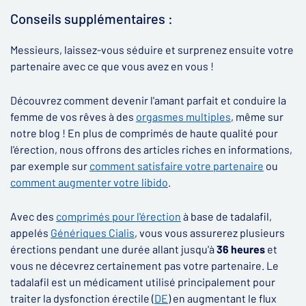
Conseils supplémentaires :
Messieurs, laissez-vous séduire et surprenez ensuite votre
partenaire avec ce que vous avez en vous !
Découvrez comment devenir l'amant parfait et conduire la
femme de vos rêves à des
orgasmes multiples
, même sur
notre blog ! En plus de comprimés de haute qualité pour
l'érection, nous offrons des articles riches en informations,
par exemple sur
comment satisfaire votre partenaire
ou
comment augmenter votre libido
.
Avec des
comprimés pour l'érection
à base de tadalafil,
appelés
Génériques Cialis
, vous vous assurerez plusieurs
érections pendant une durée allant jusqu'à
36 heures
et
vous ne décevrez certainement pas votre partenaire. Le
tadalafil est un médicament utilisé principalement pour
traiter la dysfonction érectile (
DE
) en augmentant le flux