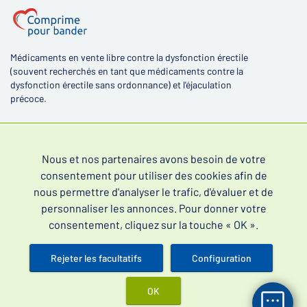
Médicaments en vente libre contre la dysfonction érectile
(souvent recherchés en tant que médicaments contre la
dysfonction érectile sans ordonnance) et l'éjaculation
précoce.
Nous et nos partenaires avons besoin de votre
consentement pour utiliser des cookies afin de
4,4
nous permettre d'analyser le trafic, d'évaluer et de
personnaliser les annonces. Pour donner votre
consentement, cliquez sur la touche « OK ».
Rejeter les facultatifs
Configuration
Lire les évaluations de nos clients
OK