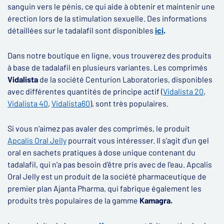
sanguin vers le pénis, ce qui aide à obtenir et maintenir une
érection lors de la stimulation sexuelle. Des informations
détaillées sur le tadalafil sont disponibles
ici
.
Dans notre boutique en ligne, vous trouverez des produits
à base de tadalafil en plusieurs variantes. Les comprimés
Vidalista
de la société Centurion Laboratories, disponibles
avec différentes quantités de principe actif (
Vidalista 20
,
Vidalista 40
,
Vidalista60
), sont très populaires.
Si vous n'aimez pas avaler des comprimés, le produit
Apcalis Oral Jelly
pourrait vous intéresser. Il s'agit d'un gel
oral en sachets pratiques à dose unique contenant du
tadalafil, qui n'a pas besoin d'être pris avec de l'eau. Apcalis
Oral Jelly est un produit de la société pharmaceutique de
premier plan Ajanta Pharma, qui fabrique également les
produits très populaires de la gamme
Kamagra.