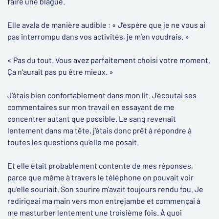
faire une blague.
Elle avala de manière audible : « J’espère que je ne vous ai
pas interrompu dans vos activités, je m’en voudrais. »
« Pas du tout. Vous avez parfaitement choisi votre moment.
Ça n’aurait pas pu être mieux. »
J’étais bien confortablement dans mon lit. J’écoutai ses
commentaires sur mon travail en essayant de me
concentrer autant que possible. Le sang revenait
lentement dans ma tête, j’étais donc prêt à répondre à
toutes les questions qu’elle me posait.
Et elle était probablement contente de mes réponses,
parce que même à travers le téléphone on pouvait voir
qu’elle souriait. Son sourire m’avait toujours rendu fou. Je
redirigeai ma main vers mon entrejambe et commençai à
me masturber lentement une troisième fois. À quoi