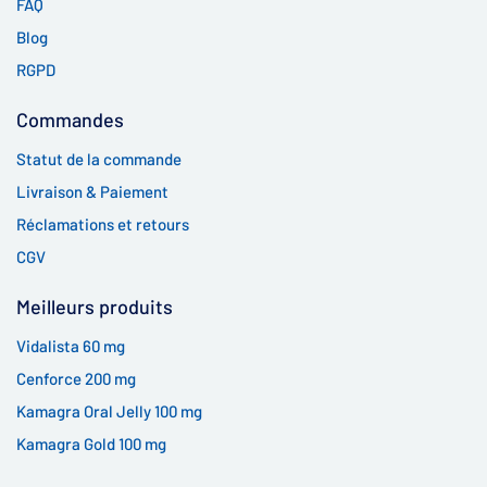
FAQ
Blog
RGPD
Commandes
Statut de la commande
Livraison & Paiement
Réclamations et retours
CGV
Meilleurs produits
Vidalista 60 mg
Cenforce 200 mg
Kamagra Oral Jelly 100 mg
Kamagra Gold 100 mg