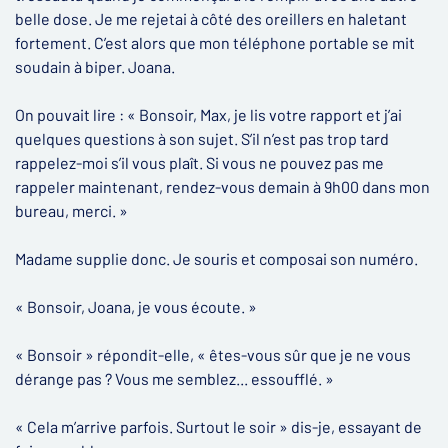
belle dose. Je me rejetai à côté des oreillers en haletant
fortement. C’est alors que mon téléphone portable se mit
soudain à biper. Joana.
On pouvait lire : « Bonsoir, Max, je lis votre rapport et j’ai
quelques questions à son sujet. S’il n’est pas trop tard
rappelez-moi s’il vous plaît. Si vous ne pouvez pas me
rappeler maintenant, rendez-vous demain à 9h00 dans mon
bureau, merci. »
Madame supplie donc. Je souris et composai son numéro.
« Bonsoir, Joana, je vous écoute. »
« Bonsoir » répondit-elle, « êtes-vous sûr que je ne vous
dérange pas ? Vous me semblez... essoufflé. »
« Cela m’arrive parfois. Surtout le soir » dis-je, essayant de