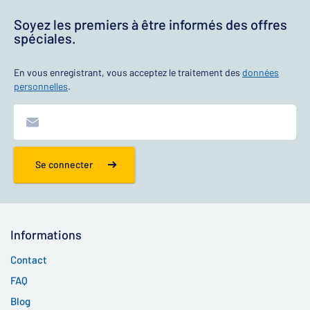
Soyez les premiers à être informés des offres
spéciales.
En vous enregistrant, vous acceptez le traitement des
données
personnelles
.
Se connecter
Informations
Contact
FAQ
Blog