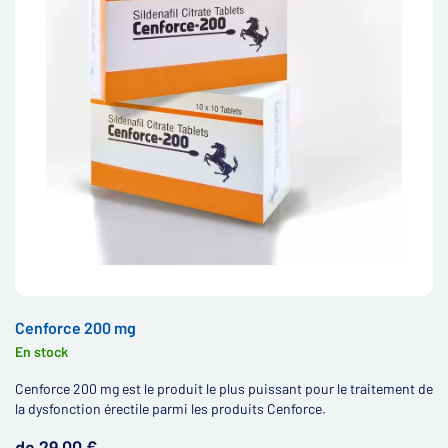
Cenforce 200 mg
En stock
Cenforce 200 mg est le produit le plus puissant pour le traitement de
la dysfonction érectile parmi les produits Cenforce.
de 29,00 €