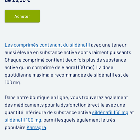
Acheter
Les comprimés contenant du sildénafil
avec une teneur
aussi élevée en substance active sont vraiment puissants.
Chaque comprimé contient deux fois plus de substance
active qu'un comprimé de Viagra (100 mg). La dose
quotidienne maximale recommandée de sildénafil est de
100 mg.
Dans notre boutique en ligne, vous trouverez également
des médicaments pour la dysfonction érectile avec une
quantité inférieure de substance active
sildénafil 150 mg
et
sildénafil 100 mg
, parmi lesquels également le très
populaire
Kamagra
.