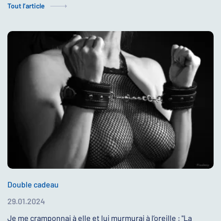
Tout l’article
Double cadeau
29.01.2024
Je me cramponnai à elle et lui murmurai à l’oreille : "La