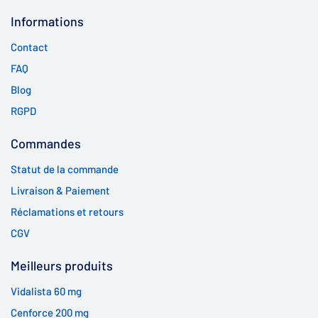
Informations
Contact
FAQ
Blog
RGPD
Commandes
Statut de la commande
Livraison & Paiement
Réclamations et retours
CGV
Meilleurs produits
Vidalista 60 mg
Cenforce 200 mg