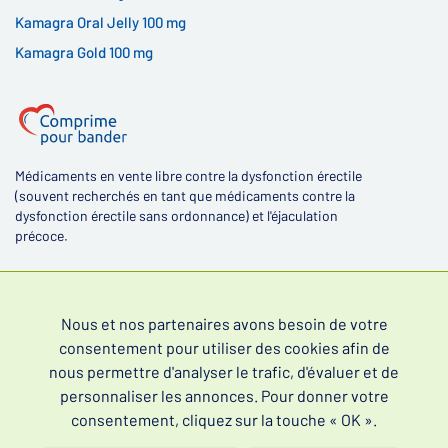
Kamagra Oral Jelly 100 mg
Kamagra Gold 100 mg
Médicaments en vente libre contre la dysfonction érectile
(souvent recherchés en tant que médicaments contre la
dysfonction érectile sans ordonnance) et l'éjaculation
précoce.
Nous et nos partenaires avons besoin de votre
consentement pour utiliser des cookies afin de
4,4
nous permettre d'analyser le trafic, d'évaluer et de
personnaliser les annonces. Pour donner votre
consentement, cliquez sur la touche « OK ».