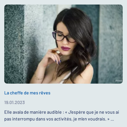
La cheffe de mes rêves
19.01.2023
Elle avala de manière audible : « J’espère que je ne vous ai
pas interrompu dans vos activités, je m’en voudrais. » ...