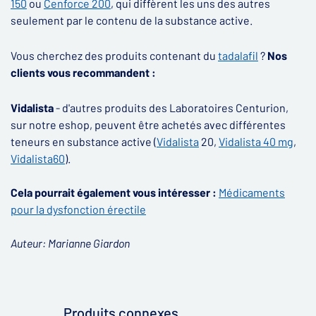
150
ou
Cenforce 200
, qui diffèrent les uns des autres
seulement par le contenu de la substance active.
Vous cherchez des produits contenant du
tadalafil
?
Nos
clients vous recommandent :
Vidalista
- d'autres produits des Laboratoires Centurion,
sur notre eshop, peuvent être achetés avec différentes
teneurs en substance active (
Vidalista
20,
Vidalista 40 mg
,
Vidalista60
).
Cela pourrait également vous intéresser :
Médicaments
pour la dysfonction érectile
Auteur: Marianne Giardon
Produits connexes