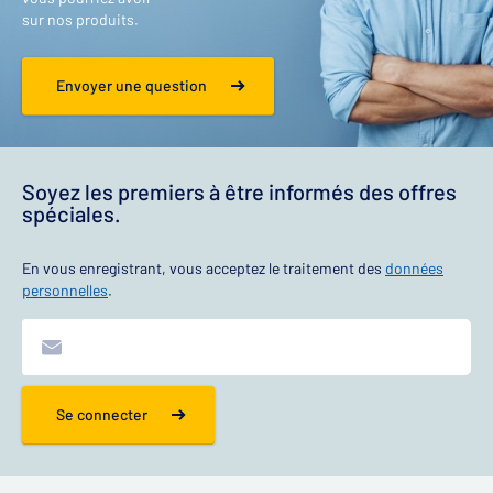
sur nos produits.
Envoyer une question
Soyez les premiers à être informés des offres
spéciales.
En vous enregistrant, vous acceptez le traitement des
données
personnelles
.
Se connecter