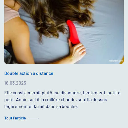
Double action à distance
18.03.2025
Elle aussi aimerait plutôt se dissoudre. Lentement, petit à
petit. Annie sortit la cuillère chaude, souffla dessus
légèrement et la mit dans sa bouche.
Tout l’article