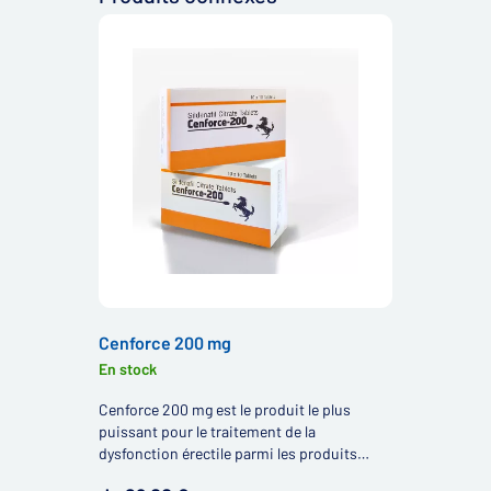
Cenforce 200 mg
En stock
Cenforce 200 mg est le produit le plus
puissant pour le traitement de la
dysfonction érectile parmi les produits
Cenforce.